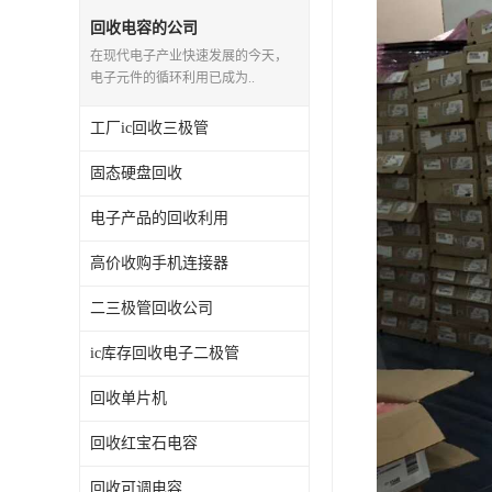
回收电容的公司
在现代电子产业快速发展的今天，
电子元件的循环利用已成为..
工厂ic回收三极管
固态硬盘回收
电子产品的回收利用
高价收购手机连接器
二三极管回收公司
ic库存回收电子二极管
回收单片机
回收红宝石电容
回收可调电容