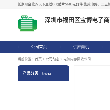
深圳市福田区宝博电子商
公司首页
供应商机
当前位置：
首页
>
公司动态
> 电脑内存回收公司
产品分类
Product