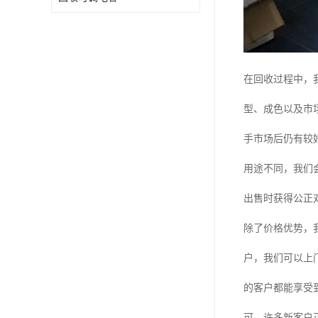
在回收过程中，
型、成色以及市
手市场后仍有较
用途不同，我们
出售时获得公正
除了价格优势，
户，我们可以上
的客户都能享受
可，许多新客户