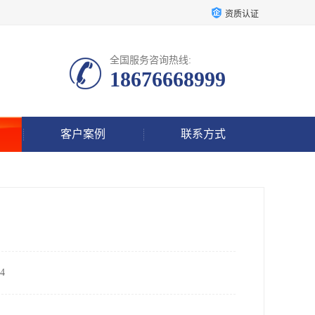
资质认证
全国服务咨询热线:
18676668999
客户案例
联系方式
4