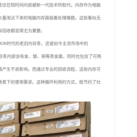
往往在短时间内就被新一代技术所取代。内存作为电脑
大量淘汰下来的电脑内存面临着处理难题。这些看似无
存回收都显得尤为重要。
DR时代的老旧内存条，还是如今主流市场中的
内存条内部含有金、银、铜等贵金属，同时也包含了可再
境产生不良影响。而通过专业的回收流程，这些内存可
场景下的使用需求。这种循环利用的方式，既节约了社