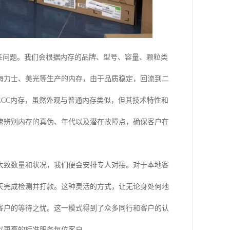
任问题。我们会根据内存的品牌、型号、容量、颗粒类
海力士、美光等生产的内存，由于品质稳定，回流到二
CC内存，虽然外观与普通内存类似，但其技术特性和
速辨别内存的真伪、年代以及潜在故障点，确保客户在
大致数量和状况，我们便会安排专人对接。对于本地客
天完成检测并打款。这种灵活的方式，让无论身处何地
客户的等待之忧。这一模式得到了众多同行和客户的认
以更高的标准服务每位客户。