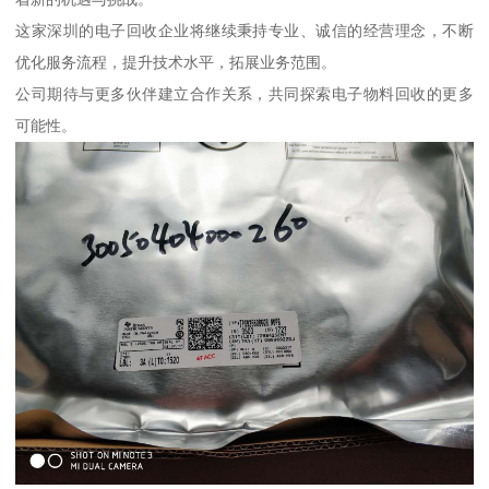
这家深圳的电子回收企业将继续秉持专业、诚信的经营理念，不断
优化服务流程，提升技术水平，拓展业务范围。
公司期待与更多伙伴建立合作关系，共同探索电子物料回收的更多
可能性。