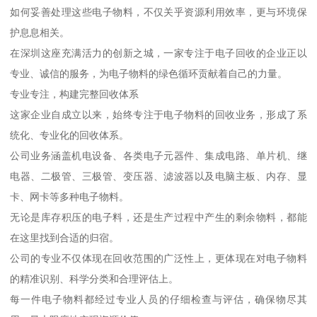
如何妥善处理这些电子物料，不仅关乎资源利用效率，更与环境保
护息息相关。
在深圳这座充满活力的创新之城，一家专注于电子回收的企业正以
专业、诚信的服务，为电子物料的绿色循环贡献着自己的力量。
专业专注，构建完整回收体系
这家企业自成立以来，始终专注于电子物料的回收业务，形成了系
统化、专业化的回收体系。
公司业务涵盖机电设备、各类电子元器件、集成电路、单片机、继
电器、二极管、三极管、变压器、滤波器以及电脑主板、内存、显
卡、网卡等多种电子物料。
无论是库存积压的电子料，还是生产过程中产生的剩余物料，都能
在这里找到合适的归宿。
公司的专业不仅体现在回收范围的广泛性上，更体现在对电子物料
的精准识别、科学分类和合理评估上。
每一件电子物料都经过专业人员的仔细检查与评估，确保物尽其