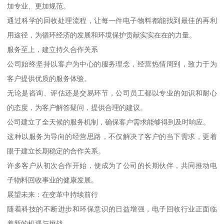
加专业、更加规范。
通过科学的回收处理流程，让每一件电子物料都能找到最佳的再利
用途径，为循环经济的发展和环境保护贡献实实在在的力量。
服务至上，建立持久合作关系
公司始终坚持以客户为中心的服务理念，经营热情周到，致力于为
客户提供优质的服务体验。
无论是咨询、评估还是交易环节，公司员工都以专业的知识和耐心
的态度，为客户解答疑问，提供合理的建议。
公司建立了全天候的服务机制，确保客户需求能够得到及时响应。
这种以服务为导向的经营思路，不仅解决了客户的当下需求，更着
眼于建立长期稳定的合作关系。
许多客户从初次合作开始，便成为了公司的长期伙伴，共同推动电
子物料回收事业的健康发展。
展望未来：在变革中持续前行
随着科技的不断进步和环保意识的日益增强，电子回收行业正面临
着新的机遇与挑战。