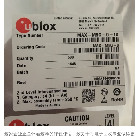
这家企业正是怀着这样的绿色使命，致力于将电子回收事业做得更