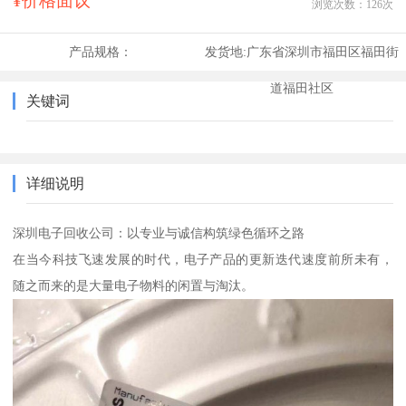
¥价格面议
浏览次数：
126
次
产品规格：
发货地:
广东省深圳市福田区福田街
道福田社区
关键词
详细说明
深圳电子回收公司：以专业与诚信构筑绿色循环之路
在当今科技飞速发展的时代，电子产品的更新迭代速度前所未有，
随之而来的是大量电子物料的闲置与淘汰。