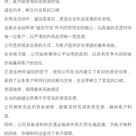
用，最大限度地实现资源价值。
诚信为本，树立行业良好口碑
在商业活动中，诚信是基石，更是企业长远发展的生命线。
这家企业始终将“诚实守信”作为经营理念的核心，以真诚的态度对待
每一位客户，以严谨的作风处理每一笔交易。
公司坚持现金交易的方式，为客户提供安全便捷的服务体验。
在价格方面，公司始终秉持公平合理的原则，以具有竞争力的回收
价格赢得客户的信任。
正是这种对诚信的坚守，使得公司在业内建立了良好的商业信誉，
获得了众多客户和同行的信赖与支持，在业界树立了坚实的口碑。
资源雄厚，保障服务高效稳定
企业的稳健运营离不开坚实的资源支撑。
公司拥有充足的资金保障，能够及时完成各类交易，确保客户利
益。
同时，公司具备便利的交通运输条件和大型仓储设施，为电子物料
的回收、存储和转运提供了有力保障。