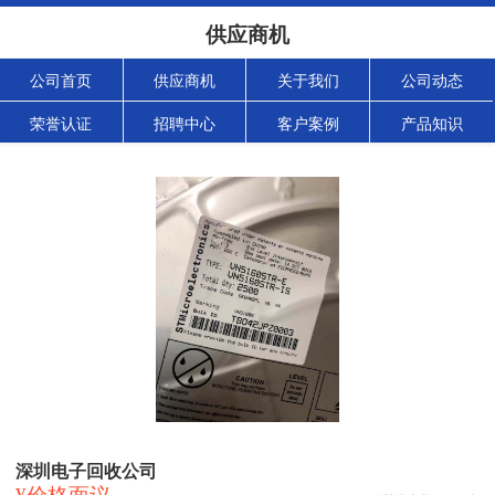
供应商机
公司首页
供应商机
关于我们
公司动态
荣誉认证
招聘中心
客户案例
产品知识
深圳电子回收公司