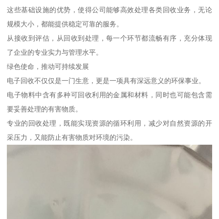
这些基础设施的优势，使得公司能够高效处理各类回收业务，无论
规模大小，都能提供稳定可靠的服务。
从接收到评估，从回收到处理，每一个环节都流畅有序，充分体现
了企业的专业实力与管理水平。
绿色使命，推动可持续发展
电子回收不仅仅是一门生意，更是一项具有深远意义的环保事业。
电子物料中含有多种可回收利用的金属和材料，同时也可能包含需
要妥善处理的有害物质。
专业的回收处理，既能实现资源的循环利用，减少对自然资源的开
采压力，又能防止有害物质对环境的污染。