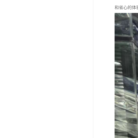
和省心的体