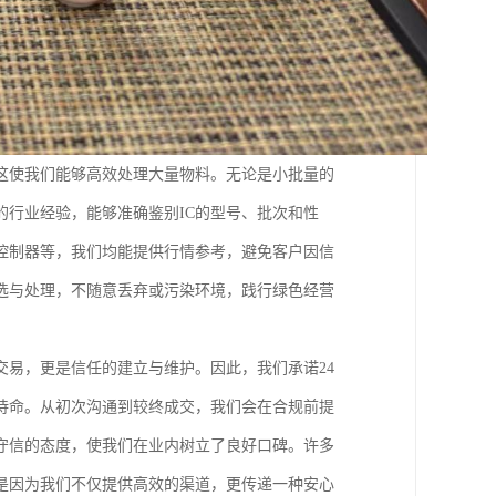
这使我们能够高效处理大量物料。无论是小批量的
的行业经验，能够准确鉴别IC的型号、批次和性
控制器等，我们均能提供行情参考，避免客户因信
选与处理，不随意丢弃或污染环境，践行绿色经营
易，更是信任的建立与维护。因此，我们承诺24
待命。从初次沟通到较终成交，我们会在合规前提
守信的态度，使我们在业内树立了良好口碑。许多
是因为我们不仅提供高效的渠道，更传递一种安心