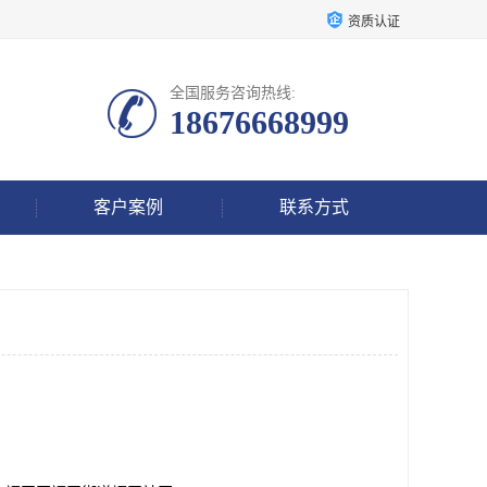
资质认证
全国服务咨询热线:
18676668999
客户案例
联系方式