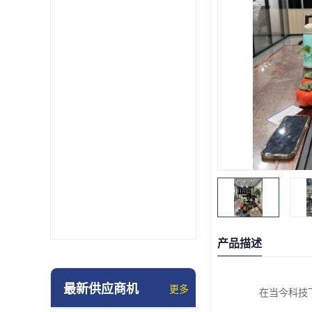
产品描述
最新供应商机
更多
在当今科技