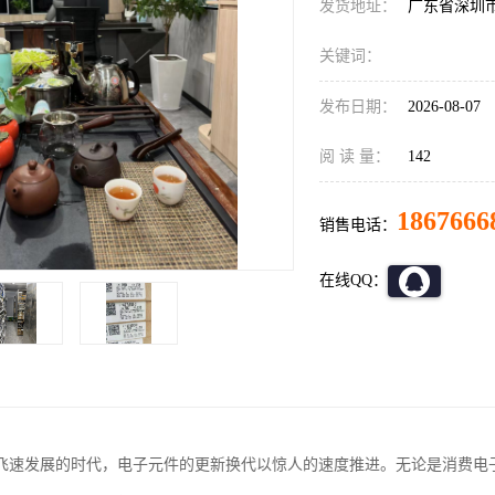
发货地址：
广东省深圳
关键词：
发布日期：
2026-08-07
阅 读 量：
142
1867666
销售电话：
在线QQ：
飞速发展的时代，电子元件的更新换代以惊人的速度推进。无论是消费电子