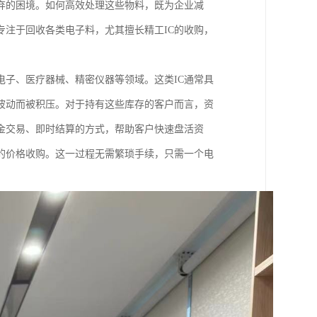
弃的困境。如何高效处理这些物料，既为企业减
注于回收各类电子料，尤其擅长精工IC的收购，
电子、医疗器械、精密仪器等领域。这类IC通常具
波动而被积压。对于持有这些库存的客户而言，资
金交易、即时结算的方式，帮助客户快速盘活资
的价格收购。这一过程无需繁琐手续，只需一个电