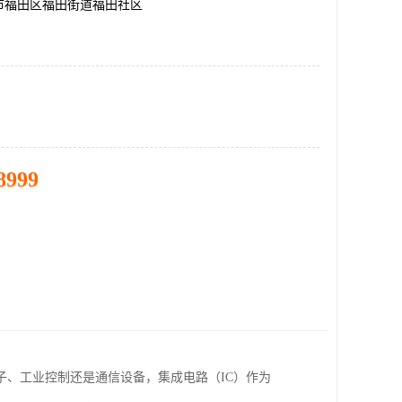
市福田区福田街道福田社区
8999
、工业控制还是通信设备，集成电路（IC）作为