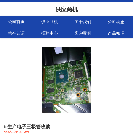
供应商机
公司首页
供应商机
关于我们
公司动态
荣誉认证
招聘中心
客户案例
产品知识
ic生产电子三极管收购