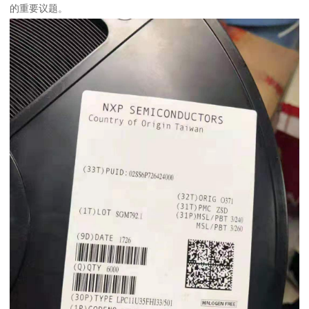
的重要议题。