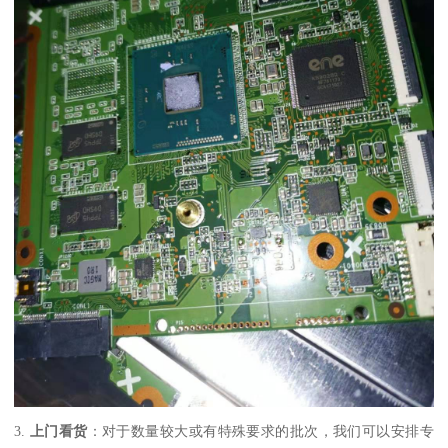
3.
上门看货
：对于数量较大或有特殊要求的批次，我们可以安排专