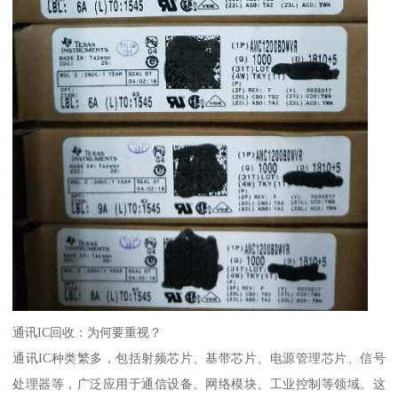
通讯IC回收：为何要重视？
通讯IC种类繁多，包括射频芯片、基带芯片、电源管理芯片、信号
处理器等，广泛应用于通信设备、网络模块、工业控制等领域。这