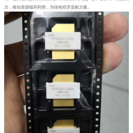
力，推动资源循环利用，为绿色经济贡献力量。