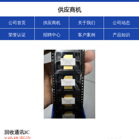
供应商机
公司首页
供应商机
关于我们
公司动态
荣誉认证
招聘中心
客户案例
产品知识
回收通讯IC