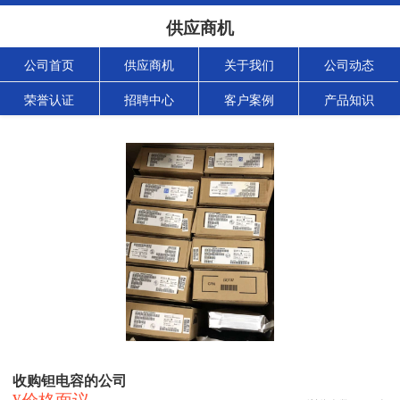
供应商机
公司首页
供应商机
关于我们
公司动态
荣誉认证
招聘中心
客户案例
产品知识
收购钽电容的公司