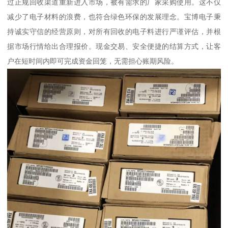
过正规回收渠道重新进入市场，被有需求的厂家采购使用。这不仅
减少了电子材料的浪费，也符合绿色环保的发展理念。宝博电子秉
持诚实守信的经营原则，对所有回收的电子料进行严谨评估，并根
据市场行情给出合理报价。现金交易、安全便捷的结算方式，让客
户在短时间内即可完成资金回笼，无需担心账期风险。