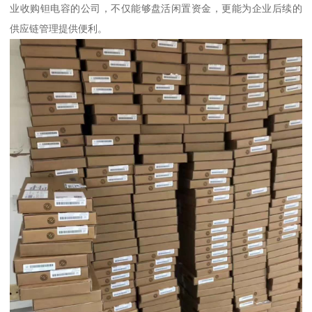
业收购钽电容的公司，不仅能够盘活闲置资金，更能为企业后续的
供应链管理提供便利。