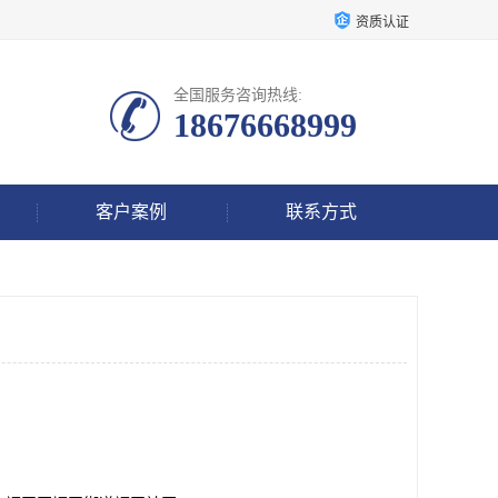
资质认证
全国服务咨询热线:
18676668999
客户案例
联系方式