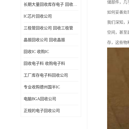
储部件，几
长期大量回收库存电子 回收电子料 回收电子元器件专业公司
如何妥善处
IC芯片回收公司
我们深知，
三极管回收公司 回收三极管
空间，甚至
晶振回收公司 回收晶振
存，这些物
回收IC 收购IC
回收电子料 收购电子料
工厂库存电子料回收公司
专业收购德州国半IC
电脑BGA回收公司
正规的电子回收公司