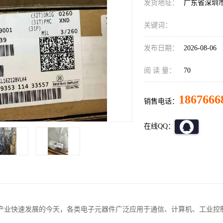
发货地址：
广东省深圳
关键词：
发布日期：
2026-08-06
阅 读 量：
70
1867666
销售电话：
在线QQ：
产业快速发展的今天，各类电子元器件广泛应用于通信、计算机、工业控