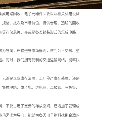
集成电路回收、电子元器件回收以及相关机电设备
、规格、批次及市场价值，提供合理、透明的回收
R Flash等存储芯片，亦或是各类封装形式的集成电路，
求为导向，严格遵守市场规则，做到公平交易、童
题。同时，我们拥有便利的交通运输网络，能够快
。无论是企业库存清理、工厂停产库存处理，还是
、集成电路、单片机、继电器、二极管、三极管、
料，不仅占用了宝贵的存放空间，还增加了管理成
市场需求为导向，能够为各类电子物料找到合适的