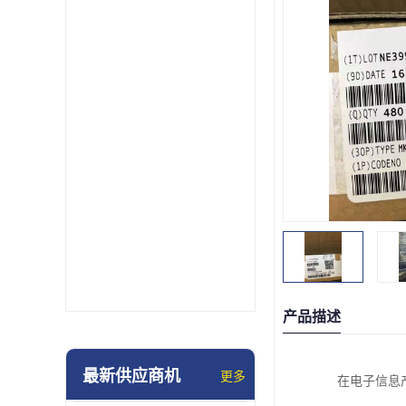
产品描述
最新供应商机
更多
在电子信息