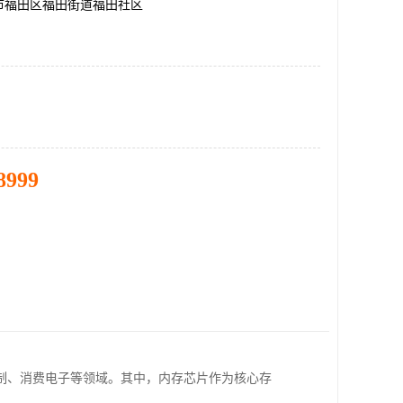
市福田区福田街道福田社区
8999
制、消费电子等领域。其中，内存芯片作为核心存