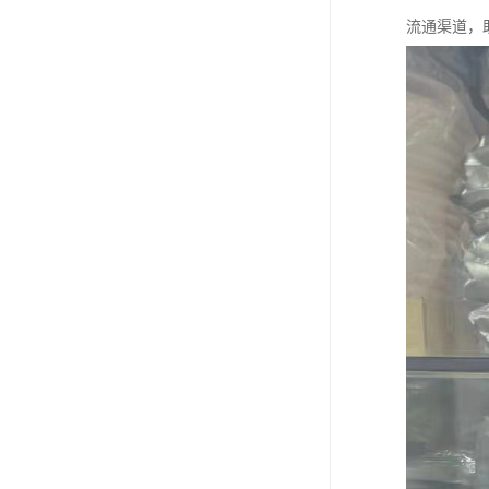
流通渠道，