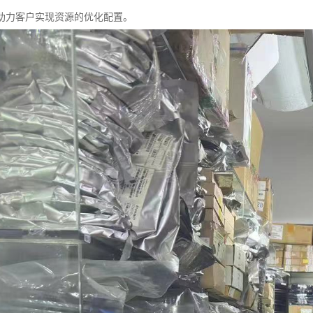
助力客户实现资源的优化配置。