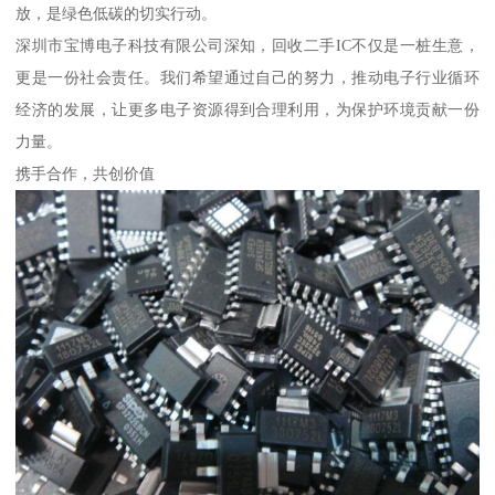
放，是绿色低碳的切实行动。
深圳市宝博电子科技有限公司深知，回收二手IC不仅是一桩生意，
更是一份社会责任。我们希望通过自己的努力，推动电子行业循环
经济的发展，让更多电子资源得到合理利用，为保护环境贡献一份
力量。
携手合作，共创价值