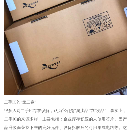
二手IC的“第二春”
很多人对二手IC存在误解，认为它们是“淘汰品”或“次品”。事实上，
二手IC的来源多样，主要包括：企业库存积压的未使用芯片、因产
品升级而替换下来的完好元件、设备拆解后的可用集成电路等。这