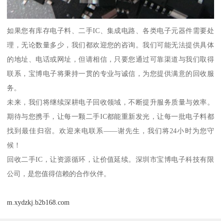
如果您有库存电子料、二手IC、集成电路、各类电子元器件需要处
理，无论数量多少，我们都欢迎您的咨询。我们可能无法提供具体
的地址、电话或网址，但请相信，只要您通过可靠渠道与我们取得
联系，宝博电子将秉持一贯的专业与诚信，为您提供满意的回收服
务。
未来，我们将继续深耕电子回收领域，不断提升服务质量与效率。
期待与您携手，让每一颗二手IC都能重新发光，让每一批电子料都
找到最佳归宿。欢迎来电联系——谢先生，我们将24小时为您守
候！
回收二手IC，让资源循环，让价值延续。深圳市宝博电子科技有限
公司，是您值得信赖的合作伙伴。
m.xydzkj.b2b168.com