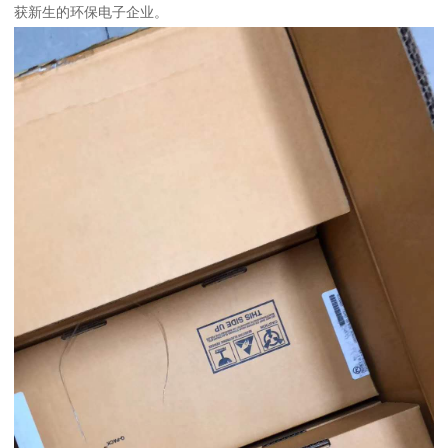
获新生的环保电子企业。