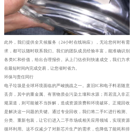
此外，我们提供全天候服务（24小时在线响应），无论您何时有需
求，都可以随时联系我们。我们的团队成员经验丰富，能准确识别
各类IC和价值，给出合理报价。从上门估价到快速成交，我们力求
在最短时间内完成交易，让您省时省力。
环保与责任同行
电子垃圾是全球环境面临的严峻挑战之一。废旧IC和电子料若随意
丢弃，其中的重金属、有害物质会污染土壤和水源；而若流入非正
规渠道，则可能被不当拆解，造成资源浪费和环境破坏。正规回收
是解决这一问题的关键。通过专业回收，我们将二手IC进行检测、
分类、重新包装，让它们进入二手市场或相关应用领域，实现资源
循环利用。这不仅减少了对新芯片生产的需求，也降低了能耗和排