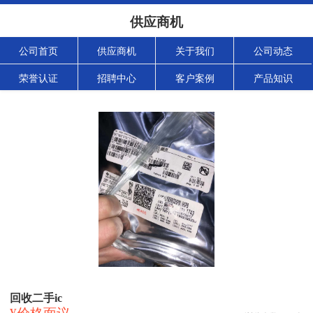
供应商机
公司首页
供应商机
关于我们
公司动态
荣誉认证
招聘中心
客户案例
产品知识
回收二手ic