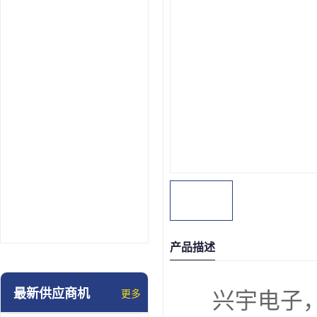
产品描述
最新供应商机
更多
兴宇电子