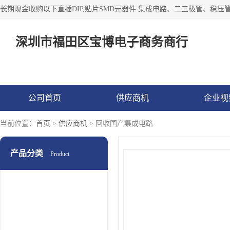
深圳市福田区宝博电子商务商行
公司首页
供应商机
企业视
当前位置：
首页
>
供应商机
> 回收国产集成电路
产品分类
Product