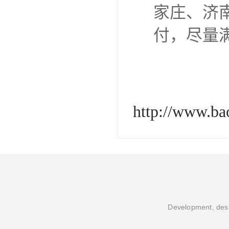
家庄、济
付，尽量满
http://www.b
Development, desi