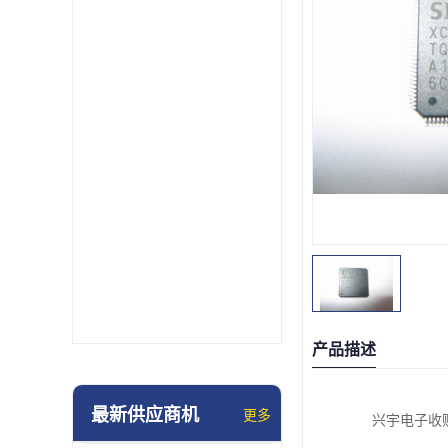
产品描述
最新供应商机
更多
兴宇电子收购