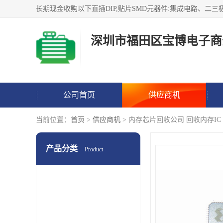
深圳市福田区宝博电子商
公司首页
供应商机
当前位置：
首页
>
供应商机
> 内存芯片回收公司 回收内存IC
产品分类
Product