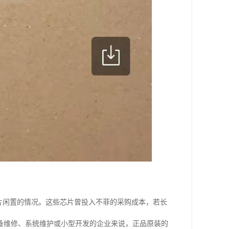
片闲置的情况。这些芯片曾投入不菲的采购成本，若长
备维修、系统维护或小型开发的企业来说，正品原装的