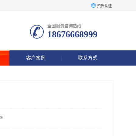
资质认证
全国服务咨询热线:
18676668999
客户案例
联系方式
6