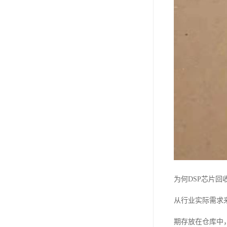
为何DSP芯片回
从行业实际需求
期存放在仓库中