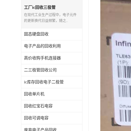
工厂ic回收三极管
在现代工业生产过程中，电子元件
的更新换代日益频繁，随之..
固态硬盘回收
电子产品的回收利用
高价收购手机连接器
二三极管回收公司
ic库存回收电子二极管
回收单片机
回收红宝石电容
回收可调电容
废弃电子产品回收