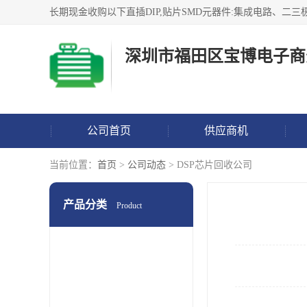
深圳市福田区宝博电子商
公司首页
供应商机
当前位置：
首页
>
公司动态
> DSP芯片回收公司
产品分类
Product