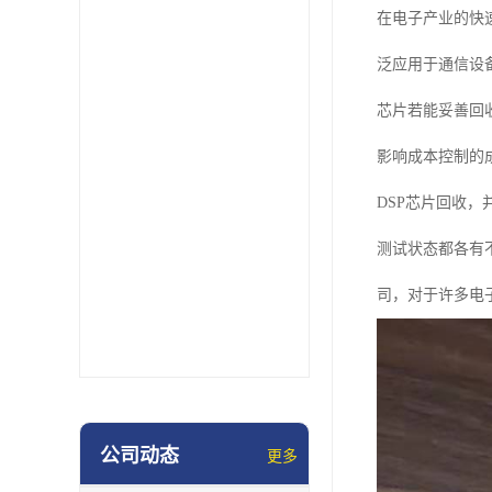
在电子产业的快
泛应用于通信设
芯片若能妥善回
影响成本控制的
DSP芯片回收
测试状态都各有
司，对于许多电
公司动态
更多