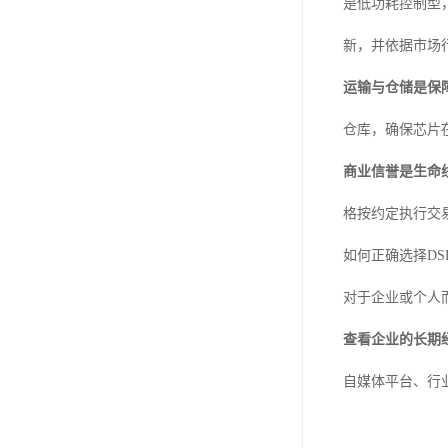
是低功耗控制型
新，并依据市场
运输与仓储是保
仓库，确保芯片
商业信誉是生命
格按约定执行交
如何正确选择DS
对于企业或个人
查看企业的长期
自媒体平台、行