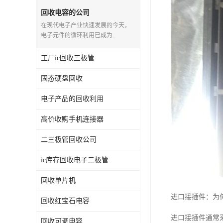
回收电容的公司
在现代电子产业快速发展的今天，
电子元件的循环利用已成为..
工厂ic回收三极管
固态硬盘回收
电子产品的回收利用
高价收购手机连接器
二三极管回收公司
ic库存回收电子二极管
回收单片机
进口接插件：为
回收红宝石电容
进口接插件通常
回收可调电容