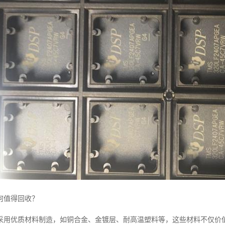
何值得回收？
采用优质材料制造，如铜合金、金镀层、耐高温塑料等，这些材料不仅价