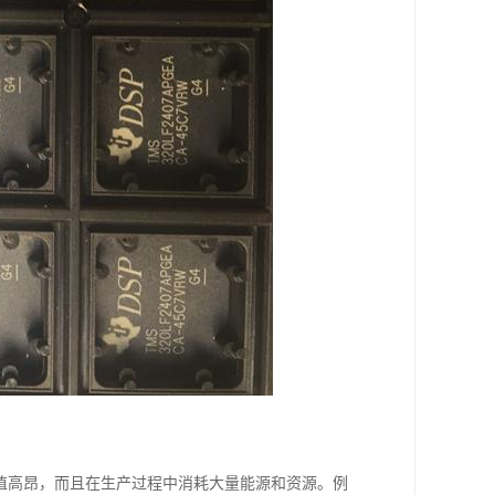
值高昂，而且在生产过程中消耗大量能源和资源。例