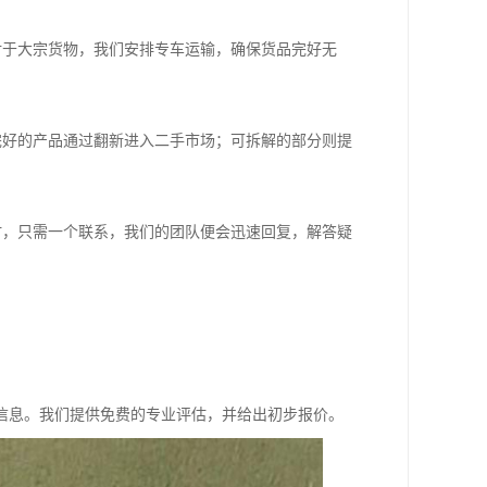
对于大宗货物，我们安排专车运输，确保货品完好无
完好的产品通过翻新进入二手市场；可拆解的部分则提
时，只需一个联系，我们的团队便会迅速回复，解答疑
信息。我们提供免费的专业评估，并给出初步报价。