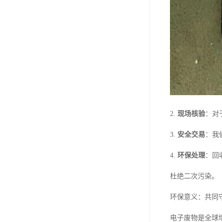
2.
现场核验
：对
3.
安全交易
：我
4.
环保处理
：回
杜绝二次污染。
环保意义：共同
电子废物是全球