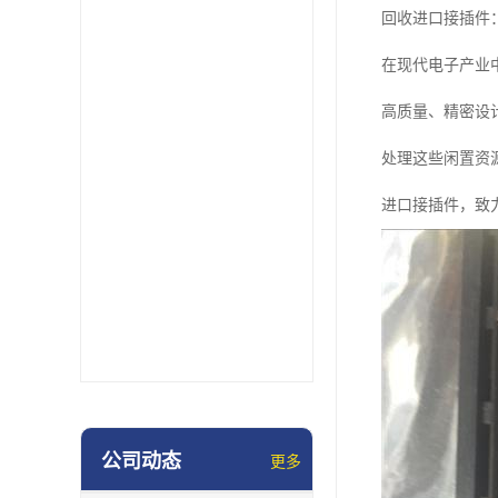
回收进口接插件
在现代电子产业
高质量、精密设
处理这些闲置资
进口接插件，致
公司动态
更多