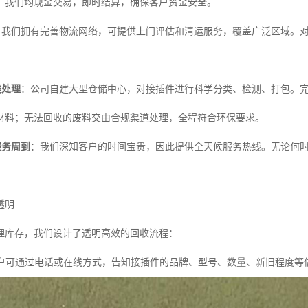
，我们均现金交易，即时结算，确保客户资金安全。
：我们拥有完善物流网络，可提供上门评估和清运服务，覆盖广泛区域。
类处理
：公司自建大型仓储中心，对接插件进行科学分类、检测、打包。
材料；无法回收的废料交由合规渠道处理，全程符合环保要求。
服务周到
：我们深知客户的时间宝贵，因此提供全天候服务热线。无论何
透明
处理库存，我们设计了透明高效的回收流程：
户可通过电话或在线方式，告知接插件的品牌、型号、数量、新旧程度等