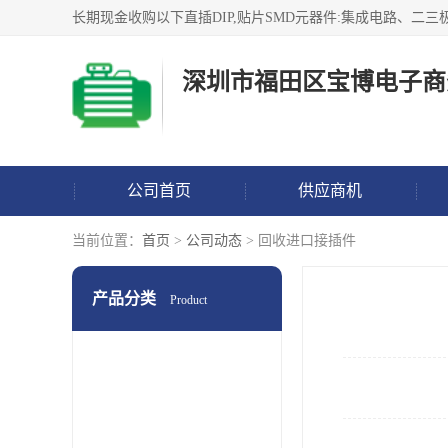
深圳市福田区宝博电子商
公司首页
供应商机
当前位置：
首页
>
公司动态
> 回收进口接插件
产品分类
Product