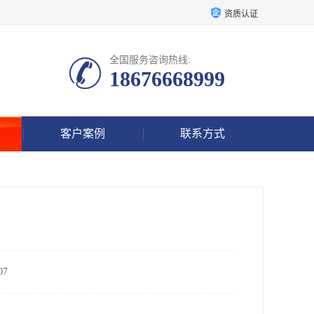
资质认证
全国服务咨询热线:
18676668999
客户案例
联系方式
7