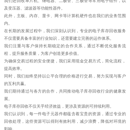
我们还回收单片机、继电器、二极管、三极管等常用电子组件，以
及变压器、滤波器等功能性器件。
此外，主板、内存、显卡、网卡等计算机硬件也在我们的业务范围
内。
在长期的发展过程中，我们深刻认识到，专业的电子库存回收服务
不仅需要具备丰富的行业知识，还需要建立完善的运作体系。
我们注重与客户保持长期稳定的合作关系，通过不断优化服务流
程，提升服务质量，为客户创造更多价值。
为确保交易过程的安全便捷，我们采用现金交易方式，简化流程，
提高效率。
同时，我们始终坚持以公平合理的价格进行交易，努力实现与客户
的互利共赢。
我们期待通过与各方的合作，共同推动电子库存回收行业的健康发
展。
电子库存回收不仅关乎经济效益，更涉及资源的可持续利用。
我们认识到，每一件电子元器件都蕴含着宝贵的资源，通过专业的
回收处理，这些资源可以得到有效利用，减少浪费，降低对环境的
影响。