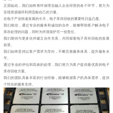
正因如此，我们始终将环保理念融入企业经营的各个环节，努力为
实现资源循环利用贡献自己的力量。
在电子产业快速发展的今天，电子库存回收的重要性日益凸显。
我们相信，通过专业的服务和诚信的合作，能够帮助客户解决电子
库存处理的问题，同时为环境保护尽一份责任。
我们期待与更多伙伴建立合作关系，共同探索电子库存回收的发展
前景。
我们始终坚持以客户需求为导向，不断完善服务体系，提升服务水
平。
通过专业的评估和高效的处理，我们努力为客户提供最优质的电子
库存回收方案。
我们的团队具备丰富的行业经验，能够根据客户的具体需求，提供
个性化的服务支持。