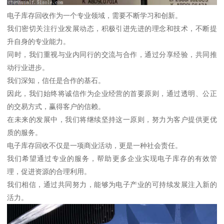
电子库存回收作为一个专业领域，需要不断学习和创新。
我们密切关注行业发展动态，积极引进先进的理念和技术，不断提
升自身的专业能力。
同时，我们重视与业内同行的交流与合作，通过分享经验，共同推
动行业进步。
我们深知，信任是合作的基石。
因此，我们始终将诚信作为企业经营的首要原则，通过透明、公正
的交易方式，赢得客户的信赖。
在未来的发展中，我们将继续坚持这一原则，努力为客户提供更优
质的服务。
电子库存回收不仅是一项商业活动，更是一种社会责任。
我们希望通过专业的服务，帮助更多企业实现电子库存的有效管
理，促进资源的合理利用。
我们相信，通过共同努力，能够为电子产业的可持续发展注入新的
活力。