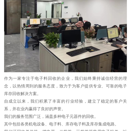
作为一家专注于电子料回收的企业，我们始终秉持诚信经营的理
念，以热情周到的服务态度，致力于为客户提供专业、可靠的电子
库存回收解决方案。
自成立以来，我们积累了丰富的行业经验，建立了稳定的客户关
系，并在业内赢得了良好的声誉。
我们的服务范围广泛，涵盖多种电子元器件的回收。
其中包括各类机电设备、电子料、库存电子料及库存集成电路。