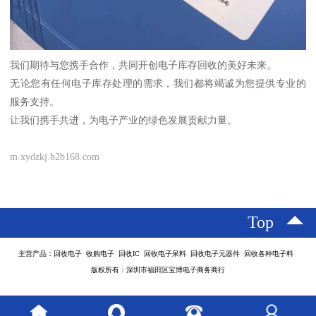
我们期待与您携手合作，共同开创电子库存回收的美好未来。
无论您有任何电子库存处理的需求，我们都将竭诚为您提供专业的
服务支持。
让我们携手共进，为电子产业的绿色发展贡献力量。
m.xydzkj.b2b168.com
Top
主营产品：回收电子 收购电子 回收IC 回收电子呆料 回收电子元器件 回收各种电子料
版权所有：深圳市福田区宝博电子商务商行