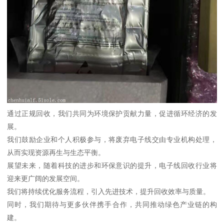
通过正规回收，我们共同为环境保护贡献力量，促进循环经济的发
展。
我们鼓励企业和个人积极参与，将废弃电子线交由专业机构处理，
从而实现资源再生与生态平衡。
展望未来，随着科技的进步和环保意识的提升，电子线回收行业将
迎来更广阔的发展空间。
我们将持续优化服务流程，引入先进技术，提升回收效率与质量。
同时，我们期待与更多伙伴携手合作，共同推动绿色产业链的构
建。