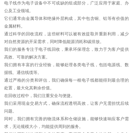
电子线作为电子设备中不可或缺的组成部分，广泛应用于家庭、办
公及工业领域。
它们通常由金属导体和绝缘外层构成，其中包含铜、铝等有价值的
金属材料。
通过科学的回收流程，这些材料可以被有效提取并重新利用，减少
对自然资源的开采需求，同时降低能源消耗和碳排放。
我们的服务专注于电子线回收，秉承环保理念，致力于为客户提供
高效、可靠的解决方案。
我们拥有丰富的行业经验，能够处理各类电子线，包括电源线、数
据线、通信线缆等。
通过严格的分类和评估，我们确保每一根电子线都能得到最合理的
处置，最大化其剩余价值。
在回收过程中，我们注重安全与便捷。
我们采用现金交易方式，确保流程透明高效，让客户无需担忧后续
问题。
同时，我们拥有完善的物流体系和仓储设施，能够快速响应客户需
求，无论规模大小，均能提供周到的服务。