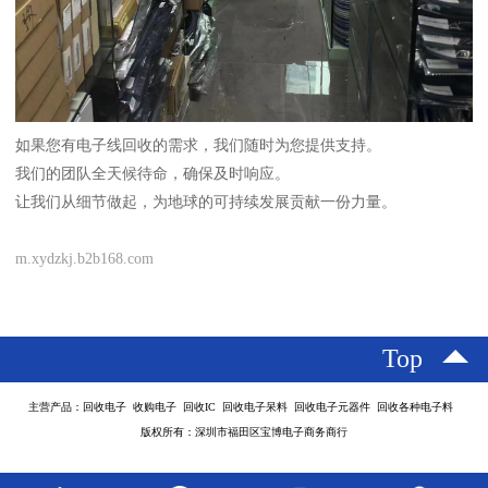
如果您有电子线回收的需求，我们随时为您提供支持。
我们的团队全天候待命，确保及时响应。
让我们从细节做起，为地球的可持续发展贡献一份力量。
m.xydzkj.b2b168.com
Top
主营产品：回收电子 收购电子 回收IC 回收电子呆料 回收电子元器件 回收各种电子料
版权所有：深圳市福田区宝博电子商务商行