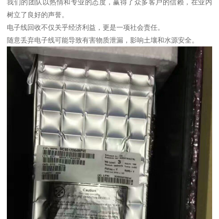
我们的团队以热情和专业的态度，赢得了众多客户的信赖，在业内
树立了良好的声誉。
电子线回收不仅关乎经济利益，更是一项社会责任。
随意丢弃电子线可能导致有害物质泄漏，影响土壤和水源安全。