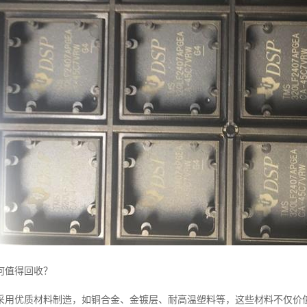
何值得回收？
采用优质材料制造，如铜合金、金镀层、耐高温塑料等，这些材料不仅价