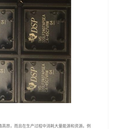
值高昂，而且在生产过程中消耗大量能源和资源。例