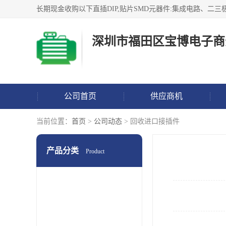
深圳市福田区宝博电子商
公司首页
供应商机
当前位置：
首页
>
公司动态
> 回收进口接插件
产品分类
Product