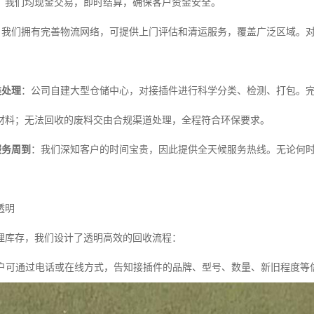
，我们均现金交易，即时结算，确保客户资金安全。
：我们拥有完善物流网络，可提供上门评估和清运服务，覆盖广泛区域。
类处理
：公司自建大型仓储中心，对接插件进行科学分类、检测、打包。
材料；无法回收的废料交由合规渠道处理，全程符合环保要求。
服务周到
：我们深知客户的时间宝贵，因此提供全天候服务热线。无论何
透明
处理库存，我们设计了透明高效的回收流程：
户可通过电话或在线方式，告知接插件的品牌、型号、数量、新旧程度等