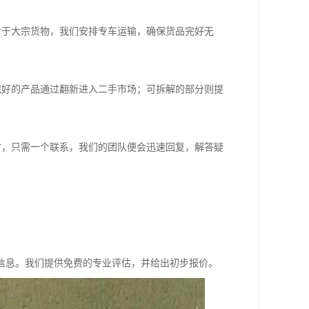
对于大宗货物，我们安排专车运输，确保货品完好无
完好的产品通过翻新进入二手市场；可拆解的部分则提
时，只需一个联系，我们的团队便会迅速回复，解答疑
信息。我们提供免费的专业评估，并给出初步报价。