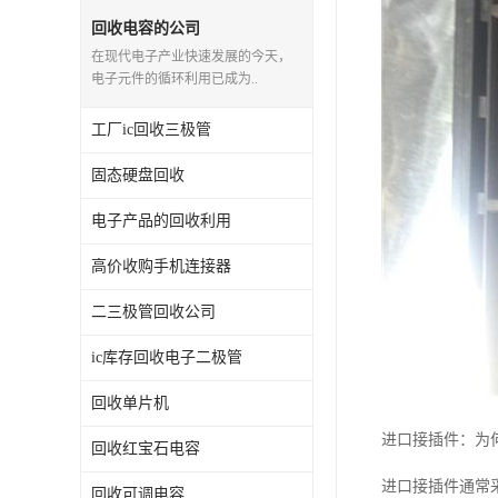
回收电容的公司
在现代电子产业快速发展的今天，
电子元件的循环利用已成为..
工厂ic回收三极管
固态硬盘回收
电子产品的回收利用
高价收购手机连接器
二三极管回收公司
ic库存回收电子二极管
回收单片机
进口接插件：为
回收红宝石电容
进口接插件通常
回收可调电容