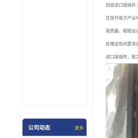
回收进口接插件
在现代电子产业
高质量、精密设
处理这些闲置资
进口接插件，致
公司动态
更多