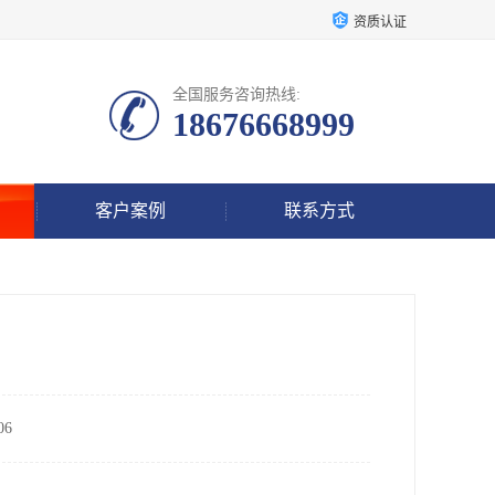
资质认证
全国服务咨询热线:
18676668999
客户案例
联系方式
6