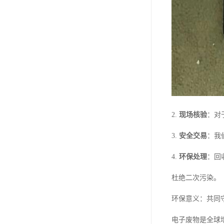
2.
现场核验
：对
3.
安全交易
：我
4.
环保处理
：回
杜绝二次污染。
环保意义：共同
电子废物是全球