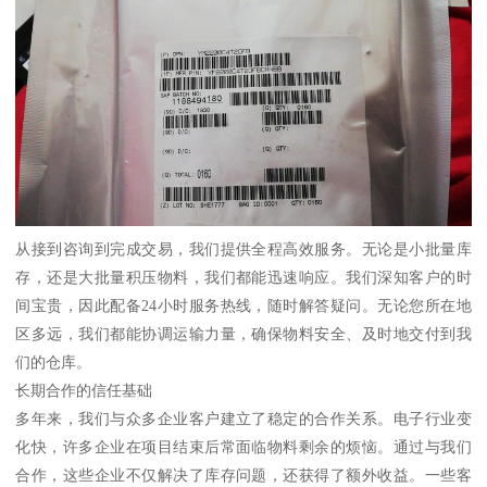
从接到咨询到完成交易，我们提供全程高效服务。无论是小批量库
存，还是大批量积压物料，我们都能迅速响应。我们深知客户的时
间宝贵，因此配备24小时服务热线，随时解答疑问。无论您所在地
区多远，我们都能协调运输力量，确保物料安全、及时地交付到我
们的仓库。
长期合作的信任基础
多年来，我们与众多企业客户建立了稳定的合作关系。电子行业变
化快，许多企业在项目结束后常面临物料剩余的烦恼。通过与我们
合作，这些企业不仅解决了库存问题，还获得了额外收益。一些客