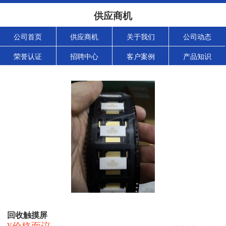
供应商机
公司首页
供应商机
关于我们
公司动态
荣誉认证
招聘中心
客户案例
产品知识
回收触摸屏