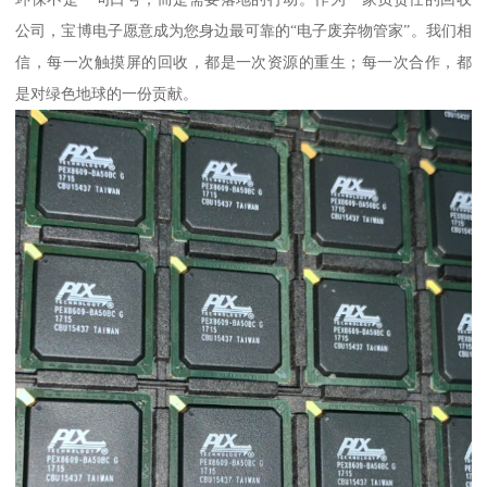
公司，宝博电子愿意成为您身边最可靠的“电子废弃物管家”。我们相
信，每一次触摸屏的回收，都是一次资源的重生；每一次合作，都
是对绿色地球的一份贡献。