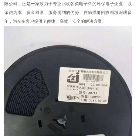
限公司，正是一家致力于专业回收各类电子料的环保电子企业，以
诚信为本、资金雄厚、服务周到的优势，在触摸屏回收领域深耕多
年，为众多客户提供了便捷、高效、安全的解决方案。