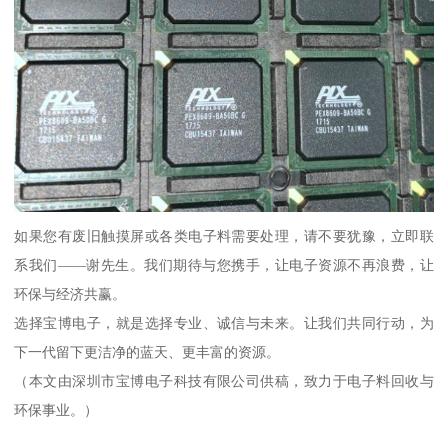
如果您有废旧触摸屏或各类电子料需要处理，请不要犹豫，立即联
系我们——谢先生。我们期待与您携手，让电子资源不再浪费，让
环保与经济共赢。
选择宝博电子，就是选择专业、诚信与未来。让我们共同行动，为
下一代留下更洁净的蓝天、更丰富的资源。
（本文由深圳市宝博电子科技有限公司供稿，致力于电子料回收与
环保事业。）