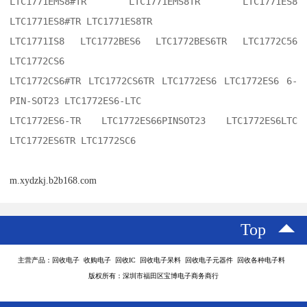
LTC1771EMS8#TR LTC1771EMS8TR LTC1771ES8 
LTC1771ES8#TR LTC1771ES8TR

LTC1771IS8 LTC1772BES6 LTC1772BES6TR LTC1772C56 
LTC1772CS6

LTC1772CS6#TR LTC1772CS6TR LTC1772ES6 LTC1772ES6 6-
PIN-SOT23 LTC1772ES6-LTC

LTC1772ES6-TR LTC1772ES66PINSOT23 LTC1772ES6LTC 
LTC1772ES6TR LTC1772SC6
m.xydzkj.b2b168.com
Top
主营产品：回收电子 收购电子 回收IC 回收电子呆料 回收电子元器件 回收各种电子料
版权所有：深圳市福田区宝博电子商务商行