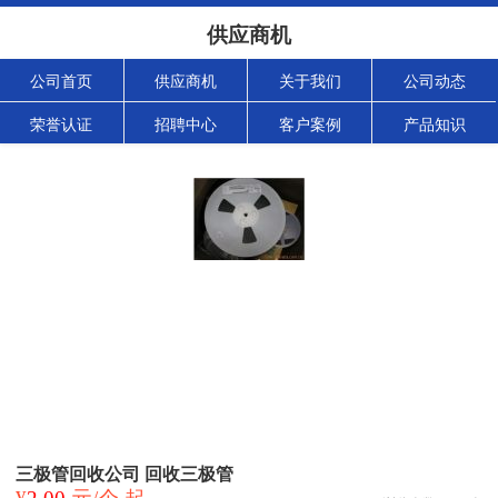
供应商机
公司首页
供应商机
关于我们
公司动态
荣誉认证
招聘中心
客户案例
产品知识
三极管回收公司 回收三极管