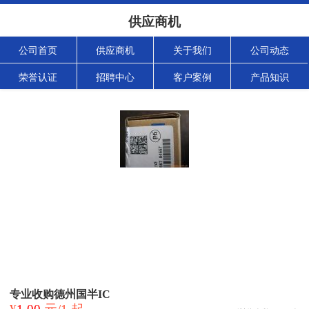
供应商机
公司首页
供应商机
关于我们
公司动态
荣誉认证
招聘中心
客户案例
产品知识
专业收购德州国半IC