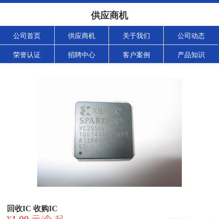
供应商机
公司首页
供应商机
关于我们
公司动态
荣誉认证
招聘中心
客户案例
产品知识
回收IC 收购IC