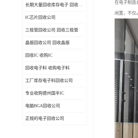
在电子制造
长期大量回收库存电子 回收电子料 回收电子元器件专业公司
闲置，不仅
IC芯片回收公司
三极管回收公司 回收三极管
晶振回收公司 回收晶振
回收IC 收购IC
回收电子料 收购电子料
工厂库存电子料回收公司
专业收购德州国半IC
电脑BGA回收公司
正规的电子回收公司