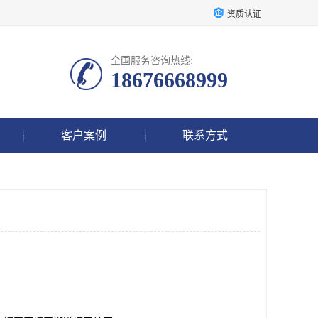
资质认证
全国服务咨询热线:
18676668999
客户案例
联系方式