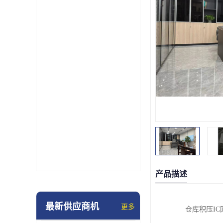
产品描述
最新供应商机
更多
仓库积压I