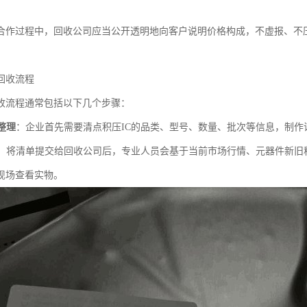
合作过程中，回收公司应当公开透明地向客户说明价格构成，不虚报、不
回收流程
收流程通常包括以下几个步骤：
整理
：企业首先需要清点积压IC的品类、型号、数量、批次等信息，制
：将清单提交给回收公司后，专业人员会基于当前市场行情、元器件新旧
现场查看实物。