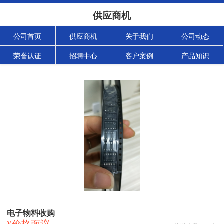
供应商机
公司首页
供应商机
关于我们
公司动态
荣誉认证
招聘中心
客户案例
产品知识
电子物料收购