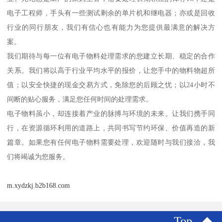
电子工程师，手头有一些测试剩余的单片机和继电器；亦或是回收
行业的同行朋友，我们有信心也有能力为您提供最满意的解决方
案。
我们期待与每一位有电子物料处理需求的您建立长期、稳定的合作
关系。我们将以高于行业平均水平的报价，让您手中的物料物超所
值；以安全快捷的现金交易方式，免除您的后顾之忧；以24小时不
间断的贴心服务，满足您任何时间的处理需求。
电子物料虽小，却连接着产业的脉搏与环境的未来。让我们携手同
行，在资源循环利用的道路上，共同书写节约环保、价值再造的新
篇章。如果您有任何电子物料需要处理，欢迎随时与我们接洽，我
们将竭诚为您服务。
m.xydzkj.b2b168.com
Top