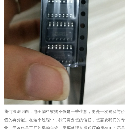
我们深深明白，电子物料收购不仅是一桩生意，更是一次资源与价
值的再分配。在这个过程中，我们需要您的信任，您需要我们的专
业。无论您是工厂的采购主管，需要处理长期积压的库存IC；还是