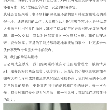
移给专家，您只需要坐享高效、安全的服务体验。
从社会责任来看，电子物料的绿色循环是构建可持续发展社会的关
键一环。通过我们的工作，大量被误认为是“垃圾”的电子元件得以进
入资源再利用的良性循环，减少了初级矿产的开采和电子废物的堆
积。每一次交易，都是对环保事业的一次默默贡献。我们信守承
诺，资金雄厚，正是为了能持续稳定地承接这项事业，让更多合作
伙伴享受到专业服务带来的便利。
四、我们的承诺与期待
自公司成立以来，我们始终秉持诚实守信的经营理念，以热情周
到、服务良好的商业信誉，稳步前行。从最初的小规模回收到如今
拥有大型仓库和成熟物流体系的综合性服务商，我们收获的不仅是
客户数量的增长，更是业内同行的信赖和广泛的好评。每一次合
作，都是对我们专业能力的考验；每一句认可，都是我们继续前行
的动力。