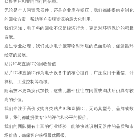
众多客户和业内同行的信赖。
无论是个人闲置元器件，还是企业库存积压，我们都能提供定制化
的回收方案，帮助客户实现资源的最大化利用。
我们深知，电子料的回收不仅是经济行为，更是对环境保护的积极
贡献。
通过专业处理，我们减少电子废弃物对环境的负面影响，促进循环
经济的发展。
贴片IC与直插IC的回收价值
贴片IC和直插IC作为电子设备中的核心组件，广泛应用于通信、计
算机、工业控制等领域。
随着技术更新换代加快，这些元器件往往在闲置或淘汰后仍具有较
高的价值。
我们专注于高价收购各类贴片IC和直插IC，无论其型号、品牌或数
量，我们都能提供专业的评估和公平的报价。
我们的团队拥有丰富的行业经验，能够快速识别元器件的品质和市
场价值，确保客户获得最优回报。