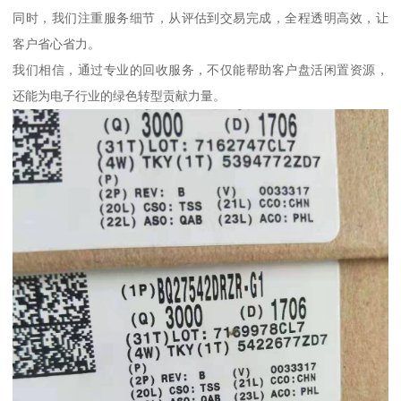
同时，我们注重服务细节，从评估到交易完成，全程透明高效，让
客户省心省力。
我们相信，通过专业的回收服务，不仅能帮助客户盘活闲置资源，
还能为电子行业的绿色转型贡献力量。