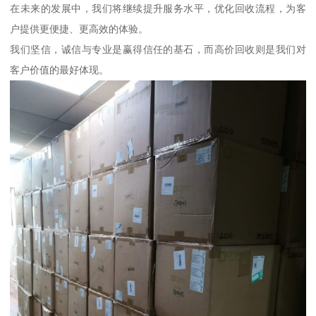
在未来的发展中，我们将继续提升服务水平，优化回收流程，为客
户提供更便捷、更高效的体验。
我们坚信，诚信与专业是赢得信任的基石，而高价回收则是我们对
客户价值的最好体现。