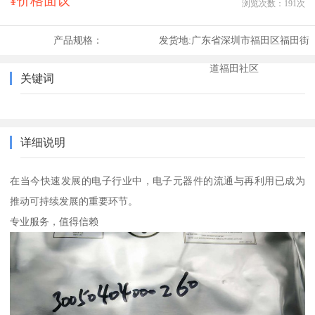
¥价格面议
浏览次数：
191
次
产品规格：
发货地:
广东省深圳市福田区福田街
道福田社区
关键词
详细说明
在当今快速发展的电子行业中，电子元器件的流通与再利用已成为
推动可持续发展的重要环节。
专业服务，值得信赖