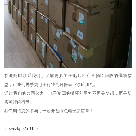
欢迎随时联系我们，了解更多关于贴片IC和直插IC回收的详细信
息，让我们携手为电子行业的环保事业添砖加瓦。
通过我们的共同努力，电子资源的循环利用将不再是梦想，而是切
实可行的行动。
我们期待您的参与，一起开创绿色电子新篇章！
m.xydzkj.b2b168.com