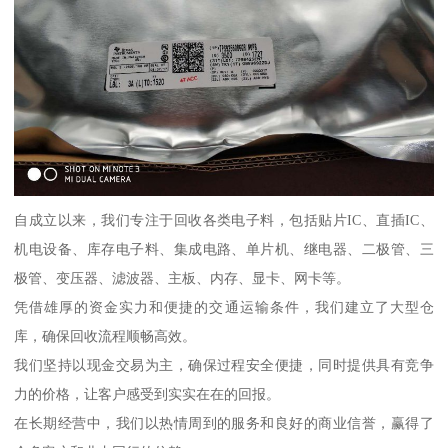
自成立以来，我们专注于回收各类电子料，包括贴片IC、直插IC、
机电设备、库存电子料、集成电路、单片机、继电器、二极管、三
极管、变压器、滤波器、主板、内存、显卡、网卡等。
凭借雄厚的资金实力和便捷的交通运输条件，我们建立了大型仓
库，确保回收流程顺畅高效。
我们坚持以现金交易为主，确保过程安全便捷，同时提供具有竞争
力的价格，让客户感受到实实在在的回报。
在长期经营中，我们以热情周到的服务和良好的商业信誉，赢得了