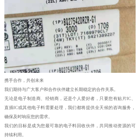
携手合作，共创未来
我们期待与广大客户和合作伙伴建立长期稳定的合作关系。
无论是电子制造商、经销商，还是个人爱好者，只要您有贴片IC、
直插IC或其他电子料需要处理，我们都将提供全天候的咨询服务，
确保及时响应您的需求。
我们的目标是成为您最可靠的电子料回收伙伴，共同推动资源的可
持续利用。