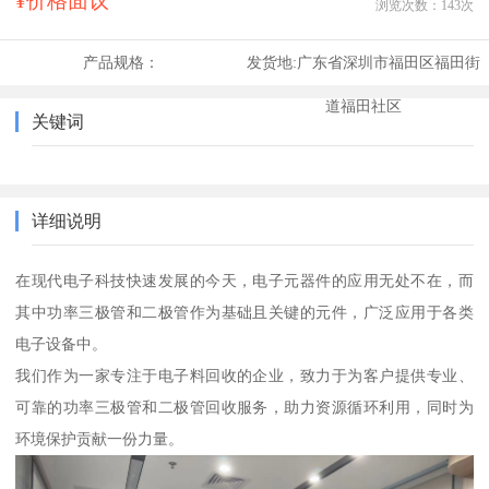
¥价格面议
浏览次数：
143
次
产品规格：
发货地:
广东省深圳市福田区福田街
道福田社区
关键词
详细说明
在现代电子科技快速发展的今天，电子元器件的应用无处不在，而
其中功率三极管和二极管作为基础且关键的元件，广泛应用于各类
电子设备中。
我们作为一家专注于电子料回收的企业，致力于为客户提供专业、
可靠的功率三极管和二极管回收服务，助力资源循环利用，同时为
环境保护贡献一份力量。