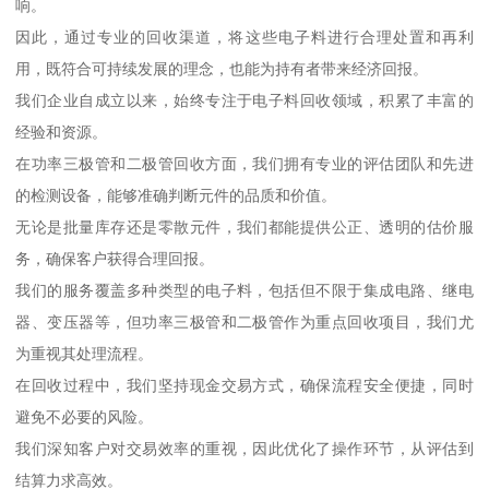
响。
因此，通过专业的回收渠道，将这些电子料进行合理处置和再利
用，既符合可持续发展的理念，也能为持有者带来经济回报。
我们企业自成立以来，始终专注于电子料回收领域，积累了丰富的
经验和资源。
在功率三极管和二极管回收方面，我们拥有专业的评估团队和先进
的检测设备，能够准确判断元件的品质和价值。
无论是批量库存还是零散元件，我们都能提供公正、透明的估价服
务，确保客户获得合理回报。
我们的服务覆盖多种类型的电子料，包括但不限于集成电路、继电
器、变压器等，但功率三极管和二极管作为重点回收项目，我们尤
为重视其处理流程。
在回收过程中，我们坚持现金交易方式，确保流程安全便捷，同时
避免不必要的风险。
我们深知客户对交易效率的重视，因此优化了操作环节，从评估到
结算力求高效。