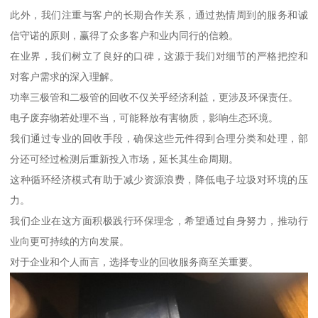
此外，我们注重与客户的长期合作关系，通过热情周到的服务和诚
信守诺的原则，赢得了众多客户和业内同行的信赖。
在业界，我们树立了良好的口碑，这源于我们对细节的严格把控和
对客户需求的深入理解。
功率三极管和二极管的回收不仅关乎经济利益，更涉及环保责任。
电子废弃物若处理不当，可能释放有害物质，影响生态环境。
我们通过专业的回收手段，确保这些元件得到合理分类和处理，部
分还可经过检测后重新投入市场，延长其生命周期。
这种循环经济模式有助于减少资源浪费，降低电子垃圾对环境的压
力。
我们企业在这方面积极践行环保理念，希望通过自身努力，推动行
业向更可持续的方向发展。
对于企业和个人而言，选择专业的回收服务商至关重要。