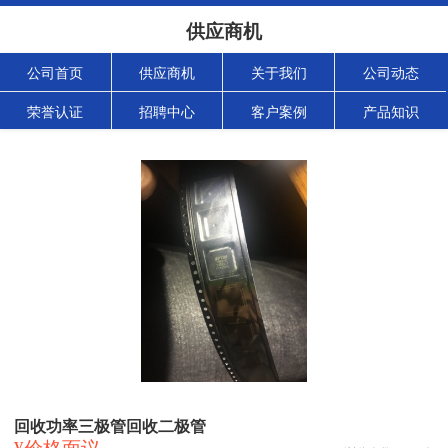
供应商机
公司首页
供应商机
关于我们
公司动态
荣誉认证
招聘中心
客户案例
产品知识
回收功率三极管回收二极管