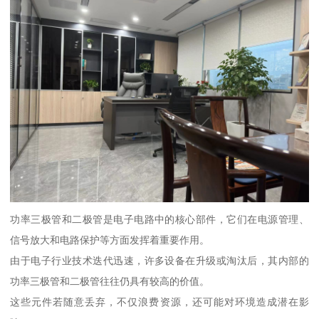
功率三极管和二极管是电子电路中的核心部件，它们在电源管理、
信号放大和电路保护等方面发挥着重要作用。
由于电子行业技术迭代迅速，许多设备在升级或淘汰后，其内部的
功率三极管和二极管往往仍具有较高的价值。
这些元件若随意丢弃，不仅浪费资源，还可能对环境造成潜在影