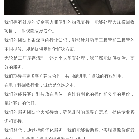
我们拥有雄厚的资金实力和便利的物流支持，能够处理大规模回收
项目，同时保障交易安全。
我们的团队具备深厚的行业知识，能够针对功率三极管和二极管的
不同型号、规格提供定制化解决方案。
无论是工厂库存清理，还是个人闲置处理，我们都能提供灵活、高
效的服务。
我们期待与更多客户建立合作，共同促进电子资源的有效利用。
在电子料回收行业，诚信是立足之本。
我们始终将客户利益放在首位，通过透明化的操作和公平的定价，
赢得客户的信任。
我们的服务团队全天候待命，确保及时响应客户需求，提供专业咨
询和支持。
我们相信，通过持续优化服务，我们能够帮助客户实现资源价值最
大化，同时为电子行业的绿色发展注入动力。