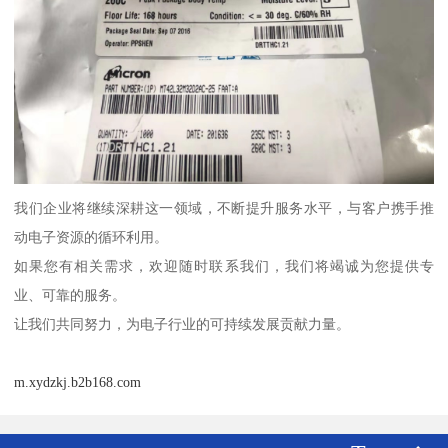
我们企业将继续深耕这一领域，不断提升服务水平，与客户携手推
动电子资源的循环利用。
如果您有相关需求，欢迎随时联系我们，我们将竭诚为您提供专
业、可靠的服务。
让我们共同努力，为电子行业的可持续发展贡献力量。
m.xydzkj.b2b168.com