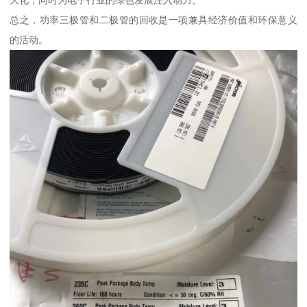
总之，功率三极管和二极管的回收是一项兼具经济价值和环保意义
的活动。