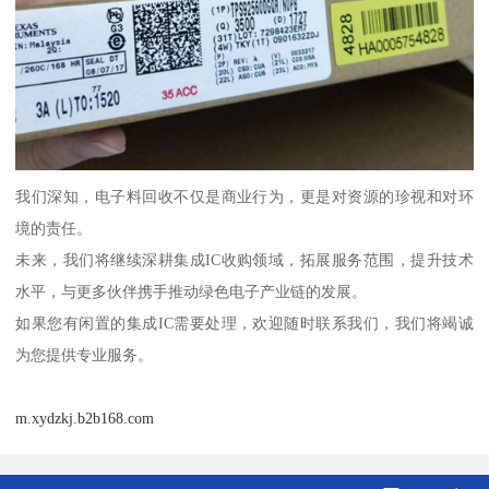
我们深知，电子料回收不仅是商业行为，更是对资源的珍视和对环
境的责任。
未来，我们将继续深耕集成IC收购领域，拓展服务范围，提升技术
水平，与更多伙伴携手推动绿色电子产业链的发展。
如果您有闲置的集成IC需要处理，欢迎随时联系我们，我们将竭诚
为您提供专业服务。
m.xydzkj.b2b168.com