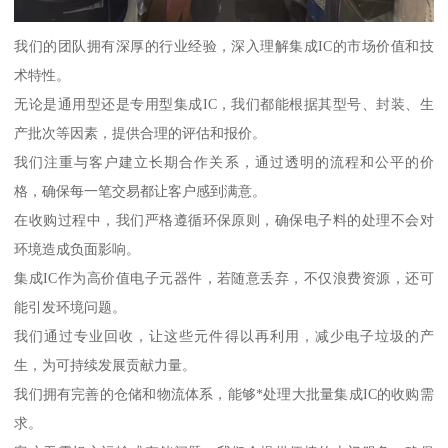
我们的团队拥有深厚的行业经验，深入理解集成IC的市场价值和技
术特性。
无论是通用型还是专用型集成IC，我们都能根据其型号、封装、生
产批次等因素，提供合理的评估和报价。
我们注重与客户建立长期合作关系，通过透明的流程和公平的价
格，确保每一笔交易都让客户感到满意。
在收购过程中，我们严格遵循环保原则，确保电子料的处理不会对
环境造成负面影响。
集成IC作为高价值电子元器件，若随意丢弃，不仅浪费资源，还可
能引发环境问题。
我们通过专业回收，让这些元件得以再利用，减少电子垃圾的产
生，为可持续发展贡献力量。
我们拥有完善的仓储和物流体系，能够*处理大批量集成IC的收购需
求。