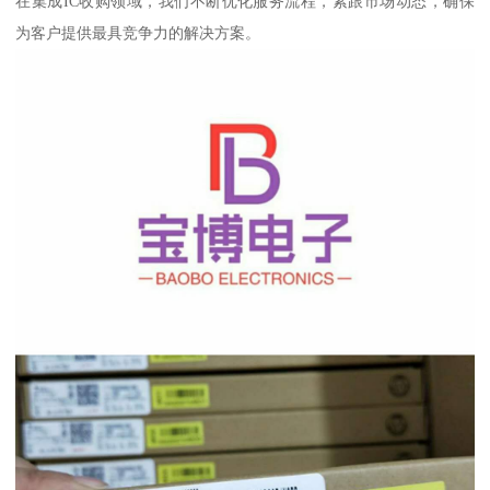
在集成IC收购领域，我们不断优化服务流程，紧跟市场动态，确保
为客户提供最具竞争力的解决方案。