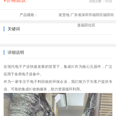
¥价格面议
浏览次数：
163
次
产品规格：
发货地:
广东省深圳市福田区福田街
道福田社区
关键词
详细说明
在现代电子产业快速发展的背景下，集成IC作为核心元器件，广泛
应用于各类电子设备中。
作为一家专注于电子料回收的环保企业，我们致力于为客户提供专
业、可靠的集成IC收购服务，助力资源循环利用。