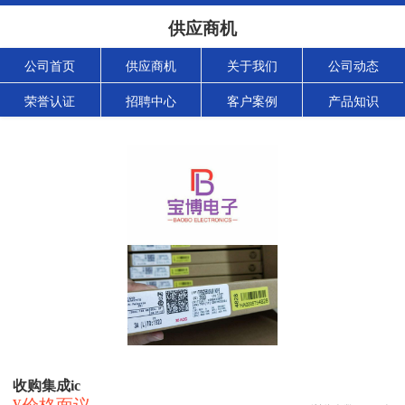
供应商机
公司首页
供应商机
关于我们
公司动态
荣誉认证
招聘中心
客户案例
产品知识
收购集成ic