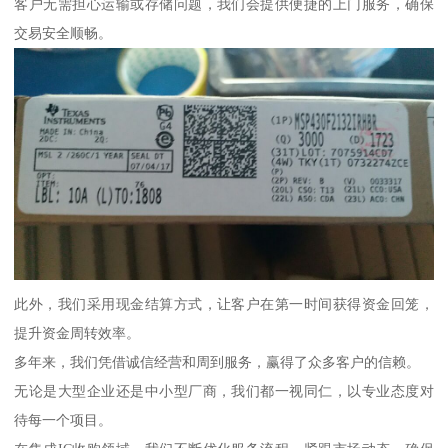
客户无需担心运输或存储问题，我们会提供便捷的上门服务，确保
交易安全顺畅。
此外，我们采用现金结算方式，让客户在第一时间获得资金回笼，
提升资金周转效率。
多年来，我们凭借诚信经营和周到服务，赢得了众多客户的信赖。
无论是大型企业还是中小型厂商，我们都一视同仁，以专业态度对
待每一个项目。