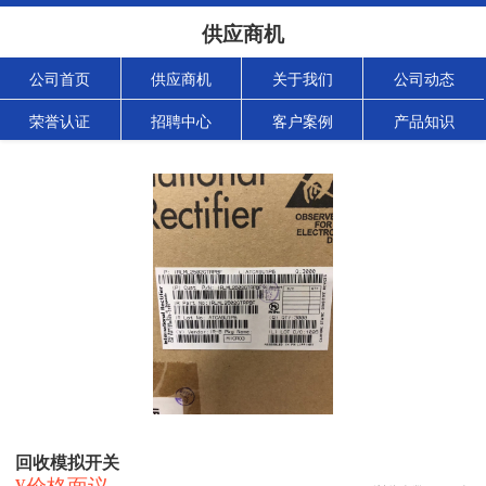
供应商机
公司首页
供应商机
关于我们
公司动态
荣誉认证
招聘中心
客户案例
产品知识
回收模拟开关