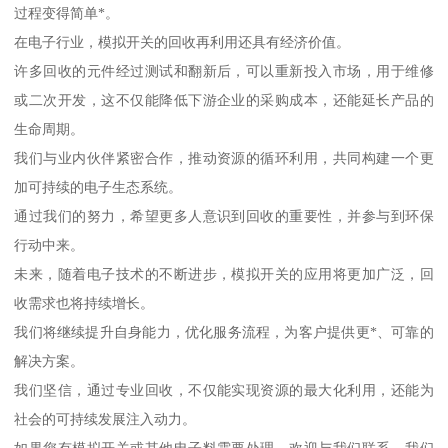
过程变得简单*。
在电子行业，模拟开关的回收再利用还具有经济价值。
许多回收的元件经过测试和翻新后，可以重新投入市场，用于维修
或二次开发，这不仅能降低下游企业的采购成本，还能延长产品的
生命周期。
我们与业内伙伴紧密合作，推动资源的循环利用，共同构建一个更
加可持续的电子生态系统。
通过我们的努力，希望更多人意识到回收的重要性，并参与到环保
行动中来。
未来，随着电子技术的不断进步，模拟开关的应用将更加广泛，回
收需求也将持续增长。
我们将继续提升自身能力，优化服务流程，为客户提供更*、可靠的
解决方案。
我们坚信，通过专业回收，不仅能实现资源的最大化利用，还能为
社会的可持续发展注入动力。
如果您有模拟开关或其他电子料需要处理，欢迎与我们联系，我们