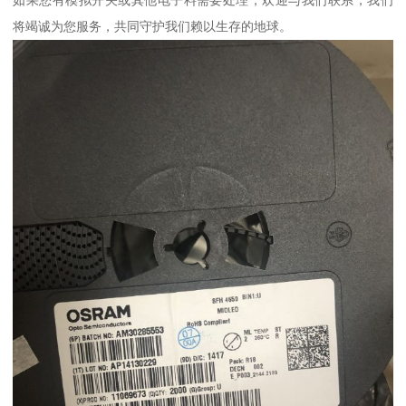
将竭诚为您服务，共同守护我们赖以生存的地球。