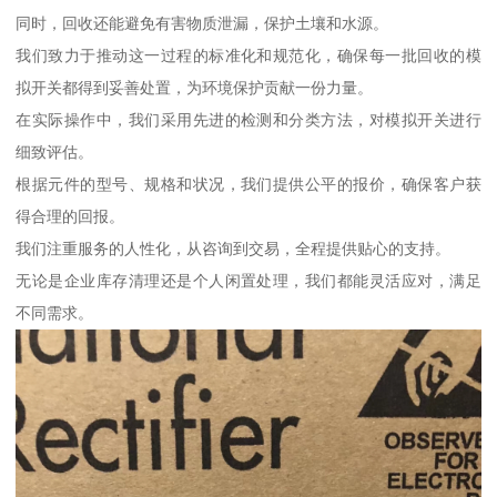
同时，回收还能避免有害物质泄漏，保护土壤和水源。
我们致力于推动这一过程的标准化和规范化，确保每一批回收的模
拟开关都得到妥善处置，为环境保护贡献一份力量。
在实际操作中，我们采用先进的检测和分类方法，对模拟开关进行
细致评估。
根据元件的型号、规格和状况，我们提供公平的报价，确保客户获
得合理的回报。
我们注重服务的人性化，从咨询到交易，全程提供贴心的支持。
无论是企业库存清理还是个人闲置处理，我们都能灵活应对，满足
不同需求。