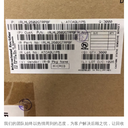
我们的团队始终以热情周到的态度，为客户解决后顾之忧，让回收