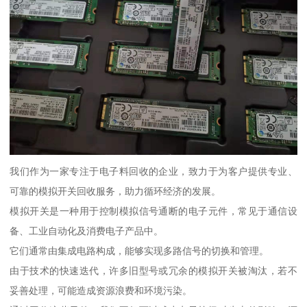
我们作为一家专注于电子料回收的企业，致力于为客户提供专业、
可靠的模拟开关回收服务，助力循环经济的发展。
模拟开关是一种用于控制模拟信号通断的电子元件，常见于通信设
备、工业自动化及消费电子产品中。
它们通常由集成电路构成，能够实现多路信号的切换和管理。
由于技术的快速迭代，许多旧型号或冗余的模拟开关被淘汰，若不
妥善处理，可能造成资源浪费和环境污染。