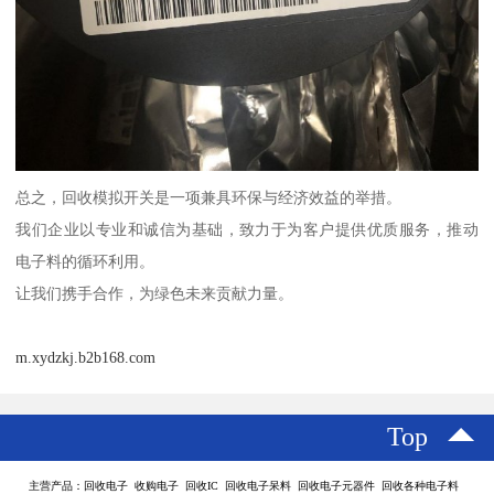
总之，回收模拟开关是一项兼具环保与经济效益的举措。
我们企业以专业和诚信为基础，致力于为客户提供优质服务，推动
电子料的循环利用。
让我们携手合作，为绿色未来贡献力量。
m.xydzkj.b2b168.com
Top
主营产品：回收电子 收购电子 回收IC 回收电子呆料 回收电子元器件 回收各种电子料