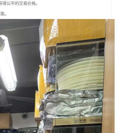
获得公平的交易价格。
方案。