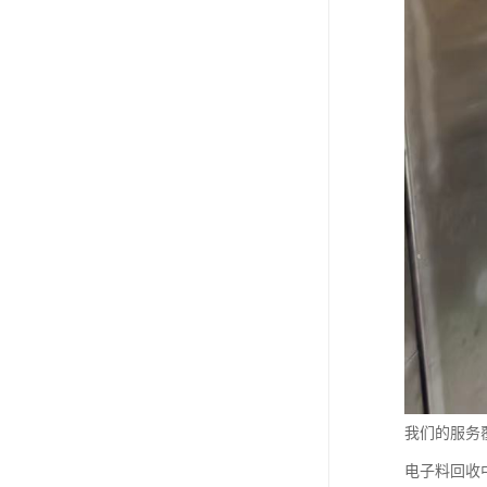
我们的服务
电子料回收