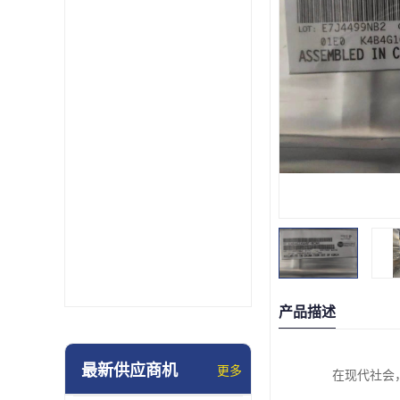
产品描述
最新供应商机
更多
在现代社会