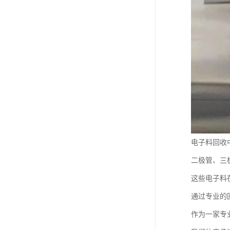
电子料回收
二极管、三
这些电子料
通过专业的
作为一家专