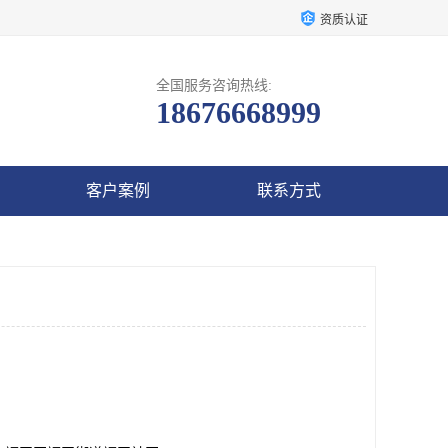
资质认证
全国服务咨询热线:
18676668999
客户案例
联系方式