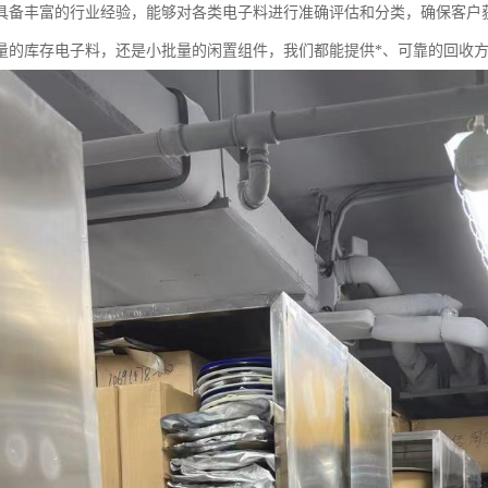
具备丰富的行业经验，能够对各类电子料进行准确评估和分类，确保客户
量的库存电子料，还是小批量的闲置组件，我们都能提供*、可靠的回收