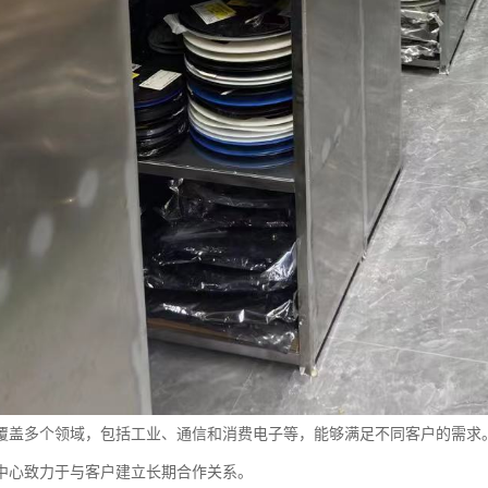
覆盖多个领域，包括工业、通信和消费电子等，能够满足不同客户的需求
中心致力于与客户建立长期合作关系。