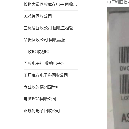
电子料回收
长期大量回收库存电子 回收电子料 回收电子元器件专业公司
IC芯片回收公司
三极管回收公司 回收三极管
晶振回收公司 回收晶振
回收IC 收购IC
回收电子料 收购电子料
工厂库存电子料回收公司
专业收购德州国半IC
电脑BGA回收公司
正规的电子回收公司