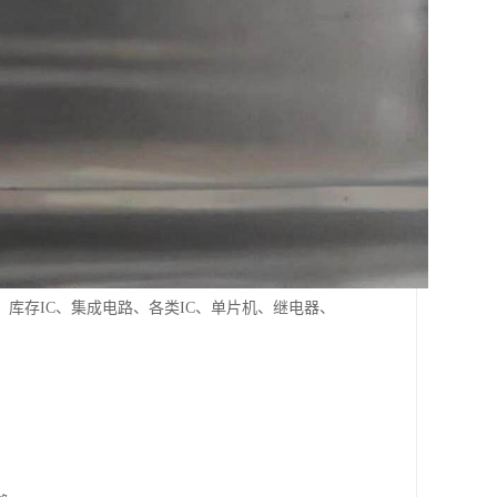
库存IC、集成电路、各类IC、单片机、继电器、
。
。