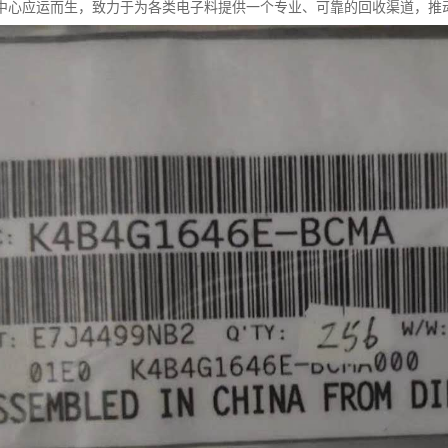
中心应运而生，致力于为各类电子料提供一个专业、可靠的回收渠道，推