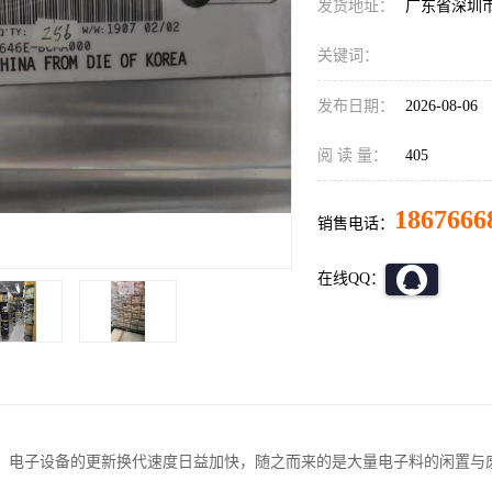
发货地址：
广东省深圳
关键词：
发布日期：
2026-08-06
阅 读 量：
405
1867666
销售电话：
在线QQ：
，电子设备的更新换代速度日益加快，随之而来的是大量电子料的闲置与