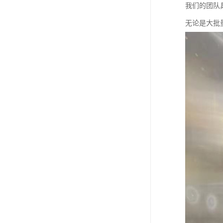
我们的团队
无论是大批