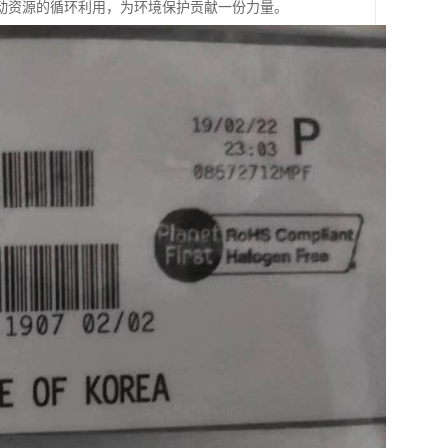
动资源的循环利用，为环境保护贡献一份力量。