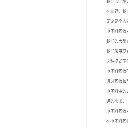
我们信守承
在业界，我
无论是个人还
电子料回收
我们的大型
我们采用现
这种模式不
电子料回收
通过回收和
电子料中的
源的需求。
电子料回收
在电子料回