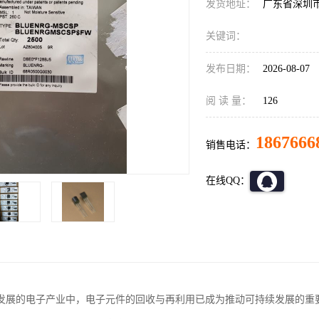
发货地址：
广东省深圳
关键词：
发布日期：
2026-08-07
阅 读 量：
126
1867666
销售电话：
在线QQ：
发展的电子产业中，电子元件的回收与再利用已成为推动可持续发展的重