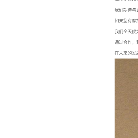
我们期待与
如果您有摩
我们全天候
通过合作，
在未来的发