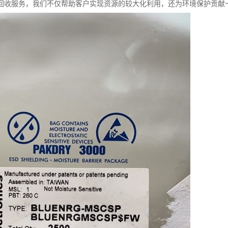
回收服务，我们不仅帮助客户实现资源的较大化利用，还为环境保护贡献