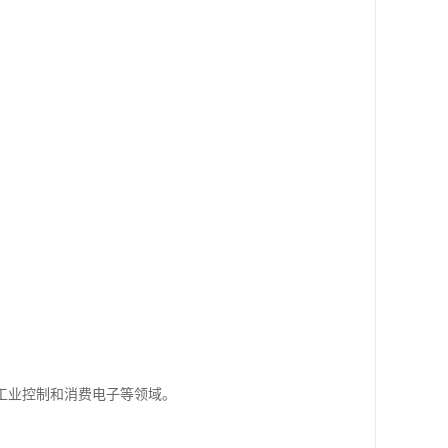
工业控制和消费电子等领域。