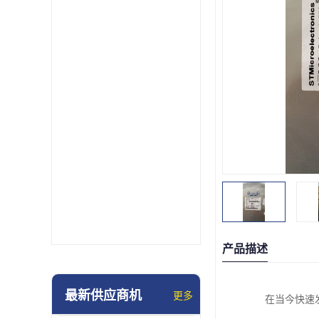
产品描述
最新供应商机
更多
在当今快速