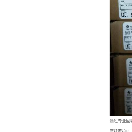
通过专业回
摩托罗拉I