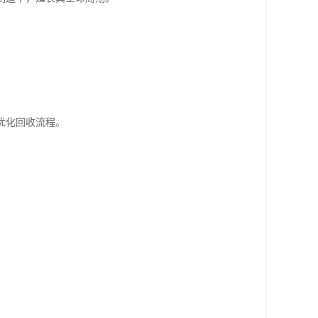
优化回收流程。