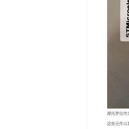
摩托罗拉作
这些元件以