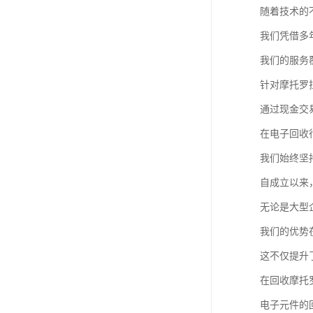
随着技术的
我们凭借多
我们的服务
针对摩托罗
通过现金交
在电子回收
我们始终坚
自成立以来
无论是大型
我们的优势
这不仅提升
在回收摩托
电子元件的