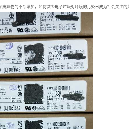
子废弃物的不断增加，如何减少电子垃圾对环境的污染已成为社会关注的