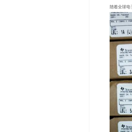
随着全球电