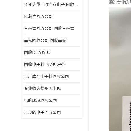
通过专业的
长期大量回收库存电子 回收电子料 回收电子元器件专业公司
IC芯片回收公司
三极管回收公司 回收三极管
晶振回收公司 回收晶振
回收IC 收购IC
回收电子料 收购电子料
工厂库存电子料回收公司
专业收购德州国半IC
电脑BGA回收公司
正规的电子回收公司