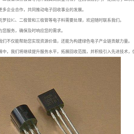
更多企业合作，共同推动电子回收事业的发展。
托罗拉IC、二极管和三极管等电子料需要处理，欢迎随时联系我们。
为您服务，确保及时响应您的需求。
我们不仅能帮助您实现资源价值，还能为构建绿色电子产业链贡献力量。
展中，我们将继续提升服务水平，拓展回收范围，并积极引入先进技术，