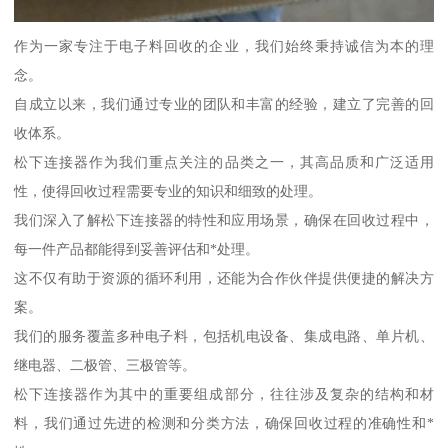
作为一家专注于电子料回收的企业，我们始终秉持诚信为本的理
念。
自成立以来，我们通过专业的团队和丰富的经验，建立了完善的回
收体系。
松下连接器作为我们重点关注的品类之一，其高品质和广泛适用
性，使得回收过程需要专业的知识和细致的处理。
我们深入了解松下连接器的特性和应用场景，确保在回收过程中，
每一件产品都能得到妥善评估和*处理。
这不仅有助于资源的循环利用，还能为合作伙伴提供便捷的解决方
案。
我们的服务覆盖多种电子料，包括机电设备、集成电路、单片机、
继电器、二极管、三极管等。
松下连接器作为其中的重要组成部分，往往涉及复杂的结构和材
料，我们通过先进的检测和分类方法，确保回收过程的准确性和*