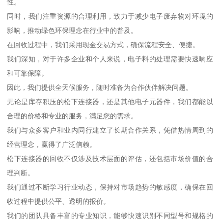
性。
同时，我们注重资源的合理利用，致力于减少电子废弃物对环境的
影响，推动绿色环保理念在行业中的普及。
在回收过程中，我们采用现金交易方式，确保流程安全、便捷。
我们深知，对于许多企业和个人来说，电子料的处理需要快速响应
和可靠保障。
因此，我们提供全天候服务，随时准备为合作伙伴解决问题。
无论是库存积压的松下连接器，还是其他电子元器件，我们都能以
合理的价格和专业的服务，满足您的需求。
我们与众多客户和业内同行建立了长期合作关系，凭借热情周到的
经营理念，赢得了广泛信赖。
松下连接器的回收不仅涉及技术层面的评估，还包括市场价值的合
理判断。
我们通过不断学习行业动态，保持对市场趋势的敏感度，确保在回
收过程中提供公平、透明的报价。
我们的团队具备丰富的专业知识，能够快速识别不同型号和规格的