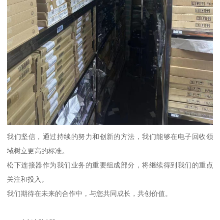
我们坚信，通过持续的努力和创新的方法，我们能够在电子回收领
域树立更高的标准。
松下连接器作为我们业务的重要组成部分，将继续得到我们的重点
关注和投入。
我们期待在未来的合作中，与您共同成长，共创价值。