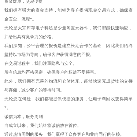
资金雄厚，交易便捷
我们拥有强大的资金支持，能够为客户提供现金交易方式，确保资
金安全、流程*。
无论是大宗库存电子料还是少量闲置元器件，我们都能快速响应，
并给出具有竞争力的价格。
我们深知，公平合理的报价是建立长期合作的基础，因此我们始终
坚持以市场为导向，确保客户获得满意的回报。
在交易过程中，我们注重隐私与安全。
所有信息均严格保密，确保客户的权益不受损害。
此外，我们拥有完善的物流和仓储体系，能够快速完成货物的交接
与存储，减少客户的等待时间。
无论您在何处，我们都能提供便捷的服务，让电子料回收变得简单
*。
诚信为本，服务周到
自成立以来，我们始终将诚信放在首位。
通过热情周到的服务，我们赢得了众多客户和业内同行的信赖。