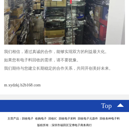
我们相信，通过真诚的合作，能够实现双方的利益最大化。
如果您有电子料回收的需求，请不要犹豫。
我们期待与您建立长期稳定的合作关系，共同开创美好未来。
m.xydzkj.b2b168.com
Top
主营产品：回收电子 收购电子 回收IC 回收电子呆料 回收电子元器件 回收各种电子料
版权所有：深圳市福田区宝博电子商务商行