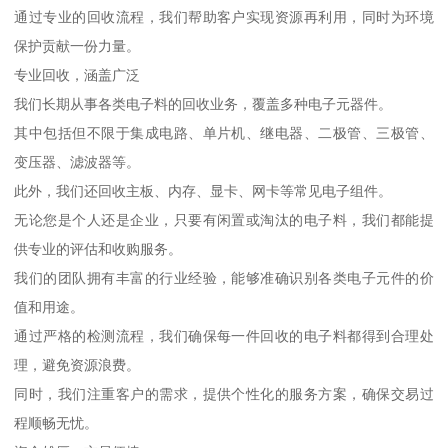
通过专业的回收流程，我们帮助客户实现资源再利用，同时为环境
保护贡献一份力量。
专业回收，涵盖广泛
我们长期从事各类电子料的回收业务，覆盖多种电子元器件。
其中包括但不限于集成电路、单片机、继电器、二极管、三极管、
变压器、滤波器等。
此外，我们还回收主板、内存、显卡、网卡等常见电子组件。
无论您是个人还是企业，只要有闲置或淘汰的电子料，我们都能提
供专业的评估和收购服务。
我们的团队拥有丰富的行业经验，能够准确识别各类电子元件的价
值和用途。
通过严格的检测流程，我们确保每一件回收的电子料都得到合理处
理，避免资源浪费。
同时，我们注重客户的需求，提供个性化的服务方案，确保交易过
程顺畅无忧。