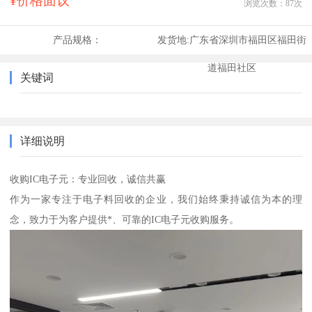
¥价格面议
浏览次数：
87
次
产品规格：
发货地:
广东省深圳市福田区福田街
道福田社区
关键词
详细说明
收购IC电子元：专业回收，诚信共赢
作为一家专注于电子料回收的企业，我们始终秉持诚信为本的理
念，致力于为客户提供*、可靠的IC电子元收购服务。