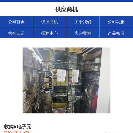
供应商机
公司首页
供应商机
关于我们
公司动态
荣誉认证
招聘中心
客户案例
产品知识
收购ic电子元