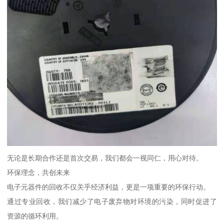
无论是长期合作还是首次交易，我们都会一视同仁，用心对待。
环保理念，共创未来
电子元器件的回收不仅关乎经济利益，更是一项重要的环保行动。
通过专业回收，我们减少了电子废弃物对环境的污染，同时促进了
资源的循环利用。