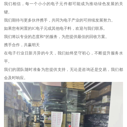
我们相信，每一个小小的电子元件都可能成为推动绿色发展的关
键。
我们期待与更多伙伴携手，共同为电子产业的可持续发展努力。
如果您有闲置的IC电子元或其他电子料，欢迎与我们联系。
我们将以专业的态度和*的服务，为您提供最佳的回收方案。
携手合作，共赢明天
在电子行业日新月异的今天，我们始终坚守初心，不断提升服务水
平。
我们的团队随时准备为您提供支持，无论是咨询还是交易，我们都
会及时响应。