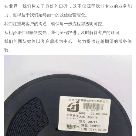
在业界，我们树立了良好的口碑，这不仅源于我们专业的业务能
力，更得益于我们始终如一的诚信经营理念。
我们注重与客户的沟通，确保每一步流程都透明可控。
从初步评估到最终交易，我们全程跟进，及时解答客户的疑问。
我们的团队始终以客户需求为中心，努力提供超越期望的服务体
验。