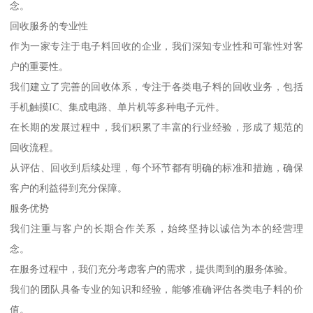
念。
回收服务的专业性
作为一家专注于电子料回收的企业，我们深知专业性和可靠性对客
户的重要性。
我们建立了完善的回收体系，专注于各类电子料的回收业务，包括
手机触摸IC、集成电路、单片机等多种电子元件。
在长期的发展过程中，我们积累了丰富的行业经验，形成了规范的
回收流程。
从评估、回收到后续处理，每个环节都有明确的标准和措施，确保
客户的利益得到充分保障。
服务优势
我们注重与客户的长期合作关系，始终坚持以诚信为本的经营理
念。
在服务过程中，我们充分考虑客户的需求，提供周到的服务体验。
我们的团队具备专业的知识和经验，能够准确评估各类电子料的价
值。