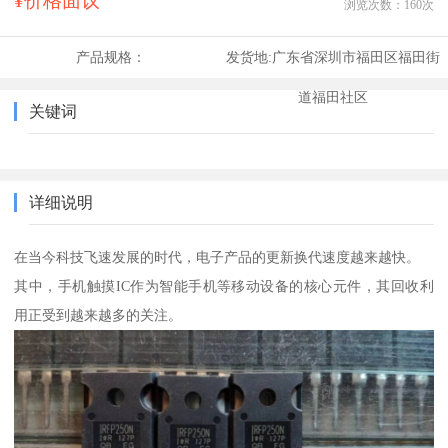
¥价格面议
浏览次数：
160
次
产品规格：
发货地:
广东省深圳市福田区福田街
道福田社区
关键词
详细说明
在当今科技飞速发展的时代，电子产品的更新换代速度越来越快。
其中，手机触摸IC作为智能手机等移动设备的核心元件，其回收利
用正受到越来越多的关注。