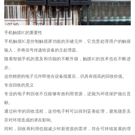
手机触摸IC的重要性
手机触摸IC是控制触摸屏功能的关键元件，它负责处理用户的触摸
输入，并将信号传递给设备的主处理器。
随着智能手机的普及和功能的不断升级，触摸IC的技术也在不断进
步。
这些精密的电子元件即使在设备报废后，仍具有很高的回收价值。
专业回收的意义
专业的电子料回收不仅能够有效利用资源，还能为环境保护做出贡
献。
通过科学的回收流程，这些电子料可以得到妥善处理，避免随意丢
弃对环境造成的潜在影响。
同时，回收再利用也能减少对新资源的需求，符合可持续发展的理