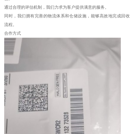
通过合理的评估机制，我们力求为客户提供满意的服务。
同时，我们拥有完善的物流体系和仓储设施，能够高效地完成回收
流程。
合作方式