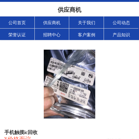
供应商机
公司首页
供应商机
关于我们
公司动态
荣誉认证
招聘中心
客户案例
产品知识
手机触摸ic回收