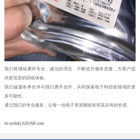
我们将继续秉持专业、诚信的理念，不断提升服务质量，为客户提
供更优质的回收体验。
我们诚邀各界伙伴与我们携手合作，共同探索电子料回收领域的更
多可能性。
通过我们的专业服务，让每一份电子资源都能发挥其应有的价值。
m.xydzkj.b2b168.com