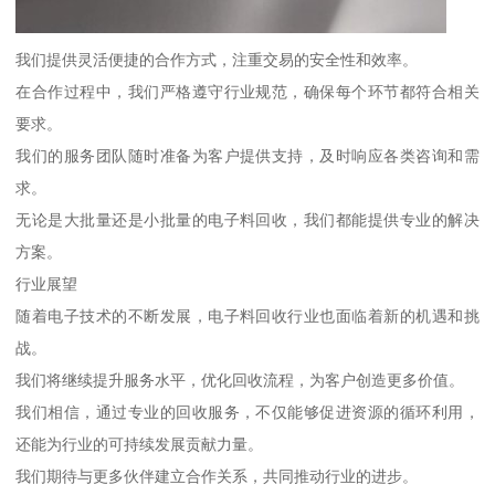
我们提供灵活便捷的合作方式，注重交易的安全性和效率。
在合作过程中，我们严格遵守行业规范，确保每个环节都符合相关
要求。
我们的服务团队随时准备为客户提供支持，及时响应各类咨询和需
求。
无论是大批量还是小批量的电子料回收，我们都能提供专业的解决
方案。
行业展望
随着电子技术的不断发展，电子料回收行业也面临着新的机遇和挑
战。
我们将继续提升服务水平，优化回收流程，为客户创造更多价值。
我们相信，通过专业的回收服务，不仅能够促进资源的循环利用，
还能为行业的可持续发展贡献力量。
我们期待与更多伙伴建立合作关系，共同推动行业的进步。