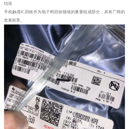
结语
手机触摸IC回收作为电子料回收领域的重要组成部分，具有广阔的
发展前景。