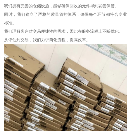
我们拥有完善的仓储设施，能够确保回收的元件得到妥善保管。
同时，我们建立了严格的质量管控体系，确保每个环节都符合专业
标准。
我们理解客户对交易便捷性的需求，因此在服务流程上不断优化。
从评估到交易，我们力求简化流程，提高效率。