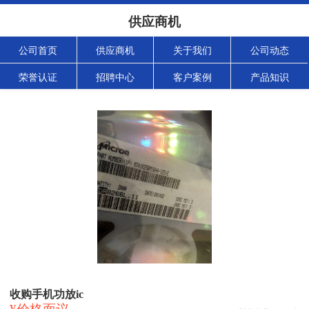
供应商机
公司首页
供应商机
关于我们
公司动态
荣誉认证
招聘中心
客户案例
产品知识
收购手机功放ic