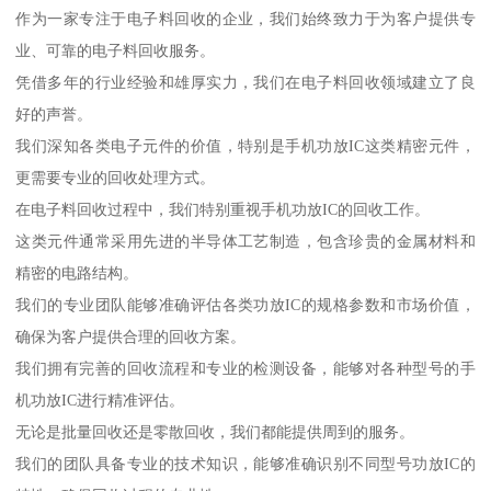
作为一家专注于电子料回收的企业，我们始终致力于为客户提供专
业、可靠的电子料回收服务。
凭借多年的行业经验和雄厚实力，我们在电子料回收领域建立了良
好的声誉。
我们深知各类电子元件的价值，特别是手机功放IC这类精密元件，
更需要专业的回收处理方式。
在电子料回收过程中，我们特别重视手机功放IC的回收工作。
这类元件通常采用先进的半导体工艺制造，包含珍贵的金属材料和
精密的电路结构。
我们的专业团队能够准确评估各类功放IC的规格参数和市场价值，
确保为客户提供合理的回收方案。
我们拥有完善的回收流程和专业的检测设备，能够对各种型号的手
机功放IC进行精准评估。
无论是批量回收还是零散回收，我们都能提供周到的服务。
我们的团队具备专业的技术知识，能够准确识别不同型号功放IC的