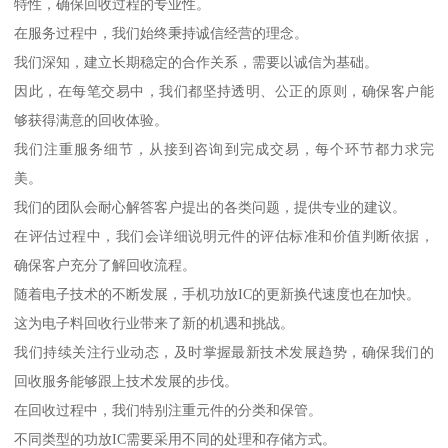
特性，确保回收过程的专业性。
在服务过程中，我们始终秉持诚信经营的理念。
我们深知，建立长期稳定的合作关系，需要以诚信为基础。
因此，在每笔交易中，我们都坚持透明、公正的原则，确保客户能
够获得满意的回收体验。
我们注重服务细节，从接到咨询到完成交易，每个环节都力求完
美。
我们的团队会耐心解答客户提出的各类问题，提供专业的建议。
在评估过程中，我们会详细说明元件的评估标准和价值判断依据，
确保客户充分了解回收流程。
随着电子技术的不断发展，手机功放IC的更新换代速度也在加快。
这为电子料回收行业带来了新的机遇和挑战。
我们持续关注行业动态，及时掌握最新技术发展趋势，确保我们的
回收服务能够跟上技术发展的步伐。
在回收过程中，我们特别注重元件的分类和保管。
不同类型的功放IC需要采用不同的处理和存储方式。