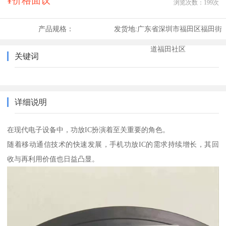
¥价格面议
浏览次数：
199
次
产品规格：
发货地:
广东省深圳市福田区福田街
道福田社区
关键词
详细说明
在现代电子设备中，功放IC扮演着至关重要的角色。
随着移动通信技术的快速发展，手机功放IC的需求持续增长，其回
收与再利用价值也日益凸显。