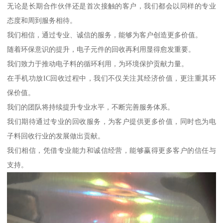
无论是长期合作伙伴还是首次接触的客户，我们都会以同样的专业
态度和周到服务相待。
我们相信，通过专业、诚信的服务，能够为客户创造更多价值。
随着环保意识的提升，电子元件的回收再利用显得愈发重要。
我们致力于推动电子料的循环利用，为环境保护贡献力量。
在手机功放IC回收过程中，我们不仅关注其经济价值，更注重其环
保价值。
我们的团队将持续提升专业水平，不断完善服务体系。
我们期待通过专业的回收服务，为客户提供更多价值，同时也为电
子料回收行业的发展做出贡献。
我们相信，凭借专业能力和诚信经营，能够赢得更多客户的信任与
支持。