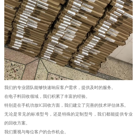
我们的专业团队能够快速响应客户需求，提供及时的服务。
在电子料回收领域，我们积累了丰富的经验。
特别是在手机功放IC回收方面，我们建立了完善的技术评估体系。
无论是常见的标准型号，还是特殊的定制型号，我们都能提供专业
的回收方案。
我们重视与每位客户的合作机会。