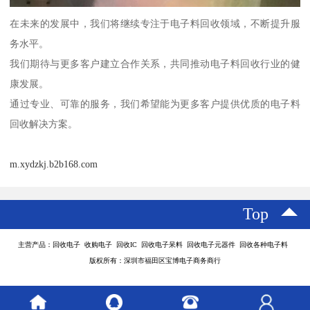
在未来的发展中，我们将继续专注于电子料回收领域，不断提升服
务水平。
我们期待与更多客户建立合作关系，共同推动电子料回收行业的健
康发展。
通过专业、可靠的服务，我们希望能为更多客户提供优质的电子料
回收解决方案。
m.xydzkj.b2b168.com
Top
主营产品：回收电子 收购电子 回收IC 回收电子呆料 回收电子元器件 回收各种电子料
版权所有：深圳市福田区宝博电子商务商行