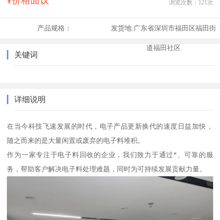
¥价格面议
浏览次数：
121
次
产品规格：
发货地:
广东省深圳市福田区福田街
道福田社区
关键词
详细说明
在当今科技飞速发展的时代，电子产品更新换代的速度日益加快，
随之而来的是大量闲置或废弃的电子料堆积。
作为一家专注于电子料回收的企业，我们致力于通过*、可靠的服
务，帮助客户解决电子料处理难题，同时为可持续发展贡献力量。