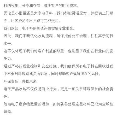
料的收集、分类和存储，减少客户的时间成本。
无论是小批量还是大宗电子料，我们都能灵活应对，并提供上门服
务，让客户足不出户即可完成交易。
我们深知，电子料的价值评估需要专业眼光。
因此，我们不断优化收购流程，确保报价公平合理，往往高于同行
水平。
这不仅体现了我们对客户利益的尊重，也彰显了我们在行业内的竞
争力。
通过严格的质量控制和安全措施，我们确保所有电子料在回收过程
中不会对环境造成负面影响，同时帮助客户规避潜在的风险。
环保责任，共创未来
电子产品收购不仅仅是商业行为，更是一项关乎环境保护的社会责
任。
随着电子废弃物数量的增加，如何妥善处理这些材料已成为全球性
议题。