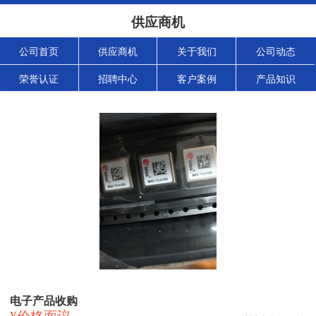
供应商机
公司首页
供应商机
关于我们
公司动态
荣誉认证
招聘中心
客户案例
产品知识
电子产品收购