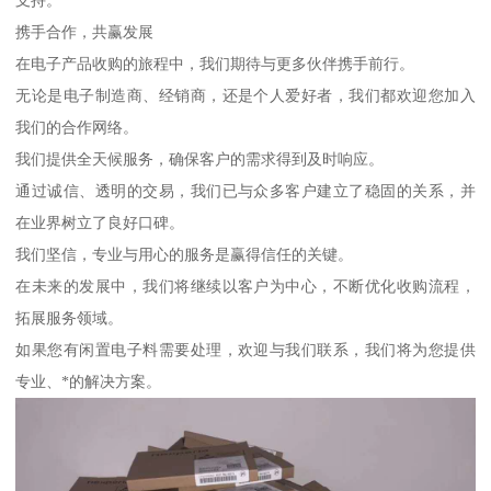
携手合作，共赢发展
在电子产品收购的旅程中，我们期待与更多伙伴携手前行。
无论是电子制造商、经销商，还是个人爱好者，我们都欢迎您加入
我们的合作网络。
我们提供全天候服务，确保客户的需求得到及时响应。
通过诚信、透明的交易，我们已与众多客户建立了稳固的关系，并
在业界树立了良好口碑。
我们坚信，专业与用心的服务是赢得信任的关键。
在未来的发展中，我们将继续以客户为中心，不断优化收购流程，
拓展服务领域。
如果您有闲置电子料需要处理，欢迎与我们联系，我们将为您提供
专业、*的解决方案。