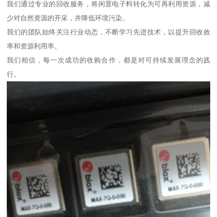
我们通过专业的回收服务，将闲置电子料转化为可再利用资源，减
少对自然资源的开采，并降低环境污染。
我们的团队始终关注行业动态，不断学习先进技术，以提升回收效
率和资源利用率。
我们相信，每一次成功的收购合作，都是对可持续发展理念的践
行。