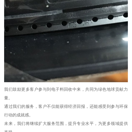
我们鼓励更多客户参与到电子料回收中来，共同为绿色地球贡献力
量。
通过我们的服务，客户不仅能获得经济回报，还能感受到参与环保
行动的成就感。
未来，我们将继续扩大服务范围，提升专业水平，为更多领域提供
支持。