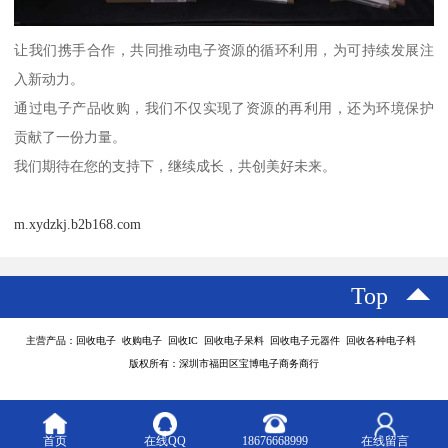
让我们携手合作，共同推动电子资源的循环利用，为可持续发展注
入新动力。
通过电子产品收购，我们不仅实现了资源的再利用，还为环境保护
贡献了一份力量。
我们期待在您的支持下，继续成长，共创美好未来。
m.xydzkj.b2b168.com
Top
主营产品：回收电子 收购电子 回收IC 回收电子呆料 回收电子元器件 回收各种电子料
版权所有：深圳市福田区宝博电子商务商行
首页
在线QQ
18676668999
在线留言