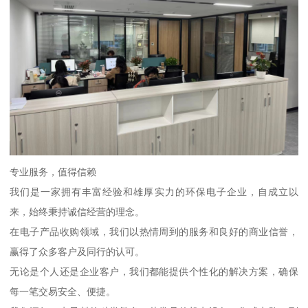
专业服务，值得信赖
我们是一家拥有丰富经验和雄厚实力的环保电子企业，自成立以
来，始终秉持诚信经营的理念。
在电子产品收购领域，我们以热情周到的服务和良好的商业信誉，
赢得了众多客户及同行的认可。
无论是个人还是企业客户，我们都能提供个性化的解决方案，确保
每一笔交易安全、便捷。