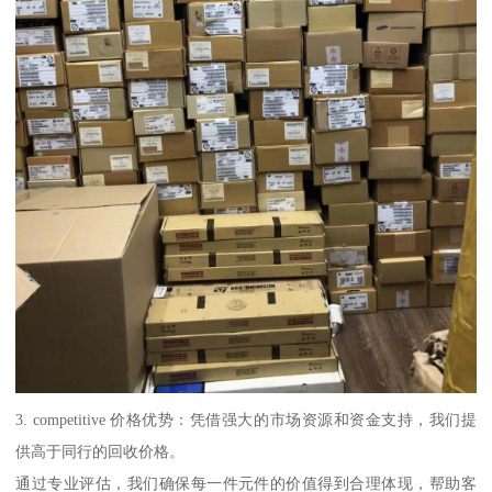
3. competitive 价格优势：凭借强大的市场资源和资金支持，我们提
供高于同行的回收价格。
通过专业评估，我们确保每一件元件的价值得到合理体现，帮助客