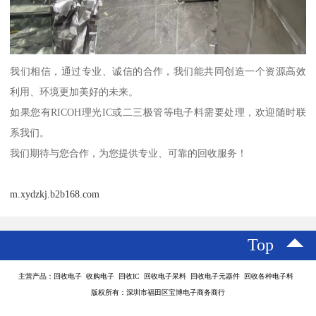
我们相信，通过专业、诚信的合作，我们能共同创造一个资源高效
利用、环境更加美好的未来。
如果您有RICOH理光IC或二三极管等电子料需要处理，欢迎随时联
系我们。
我们期待与您合作，为您提供专业、可靠的回收服务！
m.xydzkj.b2b168.com
Top
主营产品：回收电子 收购电子 回收IC 回收电子呆料 回收电子元器件 回收各种电子料
版权所有：深圳市福田区宝博电子商务商行