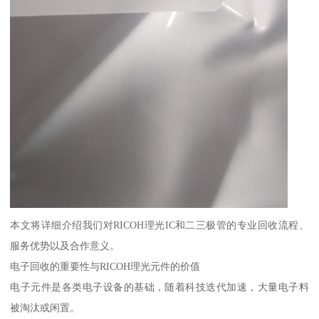
本文将详细介绍我们对RICOH理光IC和二三极管的专业回收流程、
服务优势以及合作意义。
电子回收的重要性与RICOH理光元件的价值
电子元件是各类电子设备的基础，随着科技迭代加速，大量电子料
被淘汰或闲置。