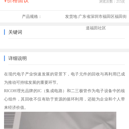
¥价格面议
浏览次数：
215
次
产品规格：
发货地:
广东省深圳市福田区福田街
道福田社区
关键词
详细说明
在现代电子产业快速发展的背景下，电子元件的回收与再利用已成
为推动可持续发展的重要环节。
RICOH理光品牌的IC（集成电路）和二三极管作为电子设备中的核
心组件，其回收不仅有助于资源的循环利用，还能为企业和个人带
来经济价值。