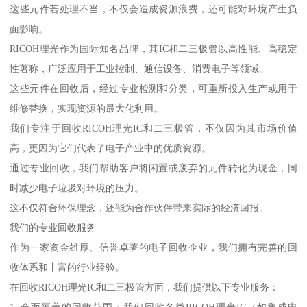
这些元件若处理不当，不仅会造成资源浪费，还可能对环境产生负
面影响。
RICOH理光作为国际知名品牌，其IC和二三极管以高性能、高稳定
性著称，广泛应用于工业控制、通信设备、消费电子等领域。
这些元件在回收后，经过专业检测和分类，可重新投入生产或用于
维修替换，实现资源的最大化利用。
我们专注于回收RICOH理光IC和二三极管，不仅因为其市场价值
高，更因为它们代表了电子产业中的优质资源。
通过专业回收，我们帮助客户将闲置或废弃的元件转化为现金，同
时减少电子垃圾对环境的压力。
这不仅符合环保理念，还能为合作伙伴带来实际的经济回报。
我们的专业回收服务
作为一家资金雄厚、信誉卓著的电子回收企业，我们拥有完善的回
收体系和丰富的行业经验。
在回收RICOH理光IC和二三极管方面，我们提供以下专业服务：