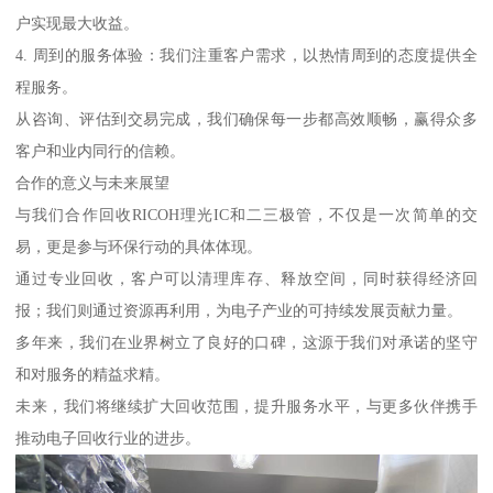
户实现最大收益。
4. 周到的服务体验：我们注重客户需求，以热情周到的态度提供全
程服务。
从咨询、评估到交易完成，我们确保每一步都高效顺畅，赢得众多
客户和业内同行的信赖。
合作的意义与未来展望
与我们合作回收RICOH理光IC和二三极管，不仅是一次简单的交
易，更是参与环保行动的具体体现。
通过专业回收，客户可以清理库存、释放空间，同时获得经济回
报；我们则通过资源再利用，为电子产业的可持续发展贡献力量。
多年来，我们在业界树立了良好的口碑，这源于我们对承诺的坚守
和对服务的精益求精。
未来，我们将继续扩大回收范围，提升服务水平，与更多伙伴携手
推动电子回收行业的进步。