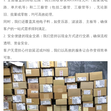
1. 全面覆盖的回收范围：我们回收各类RICOH理光IC（如集成电
路、单片机等）和二三极管（包括二极管、三极管等），无论新
旧、批量或零散，均可高效处理。
同时，我们还覆盖其他电子料，如变压器、滤波器、主板等，确保
客户的一站式需求得到满足。
2. 安全便捷的现金交易：我们坚持以现金方式进行交易，确保流程
透明、资金安全。
客户无需担心付款延迟或纠纷，我们以高效的服务让合作变得简单
可靠。