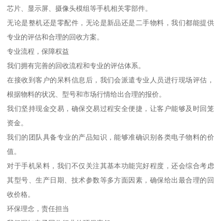
芯片、显示屏、摄像头模组等手机相关零部件。
无论是整机还是零配件，无论是新品还是二手物料，我们都能提供
专业的评估和合理的回收方案。
专业流程，保障权益
我们拥有完善的回收流程和专业的评估体系。
在接收到客户的呆料信息后，我们会派遣专业人员进行现场评估，
根据物料的状况、型号和市场行情给出合理的报价。
我们坚持现金交易，确保交易过程安全便捷，让客户能够及时回笼
资金。
我们的团队具备专业的产品知识，能够准确识别各类电子物料的价
值。
对于手机呆料，我们不仅关注其基本功能完好程度，还会综合考虑
其型号、生产日期、技术参数等多方面因素，确保给出最合理的回
收价格。
环保理念，责任担当