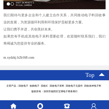
我们期待与更多企业和个人建立合作关系，共同推动电子料回收事
业的发展，为资源循环利用和环境保护贡献更多力量。
让我们携手并进，共创美好未来。
如果您有手机或其他电子呆料需要处理，欢迎随时联系我们，我们
将竭诚为您提供专业的服务。
m.xydzkj.b2b168.com
Top
主营产品：回收电子 收购电子 回收IC 回收电子呆料 回收电子元器件 回收各种电子料
版权所有：深圳市福田区宝博电子商务商行