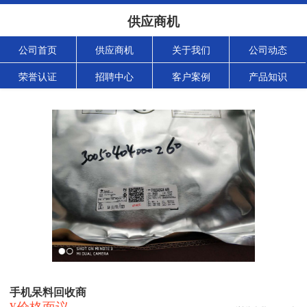
供应商机
公司首页
供应商机
关于我们
公司动态
荣誉认证
招聘中心
客户案例
产品知识
手机呆料回收商