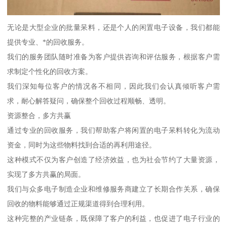
无论是大型企业的批量呆料，还是个人的闲置电子设备，我们都能
提供专业、*的回收服务。
我们的服务团队随时准备为客户提供咨询和评估服务，根据客户需
求制定个性化的回收方案。
我们深知每位客户的情况各不相同，因此我们会认真倾听客户需
求，耐心解答疑问，确保整个回收过程顺畅、透明。
资源整合，多方共赢
通过专业的回收服务，我们帮助客户将闲置的电子呆料转化为流动
资金，同时为这些物料找到合适的再利用途径。
这种模式不仅为客户创造了经济效益，也为社会节约了大量资源，
实现了多方共赢的局面。
我们与众多电子制造企业和维修服务商建立了长期合作关系，确保
回收的物料能够通过正规渠道得到合理利用。
这种完整的产业链条，既保障了客户的利益，也促进了电子行业的