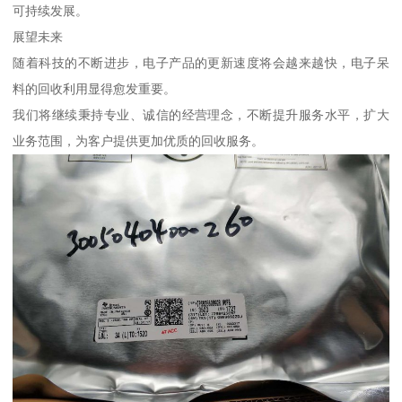
可持续发展。
展望未来
随着科技的不断进步，电子产品的更新速度将会越来越快，电子呆
料的回收利用显得愈发重要。
我们将继续秉持专业、诚信的经营理念，不断提升服务水平，扩大
业务范围，为客户提供更加优质的回收服务。