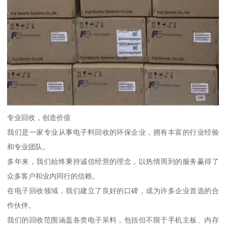
专业回收，创造价值
我们是一家专业从事电子料回收的环保企业，拥有丰富的行业经验
和专业团队。
多年来，我们始终秉持诚信经营的理念，以热情周到的服务赢得了
众多客户和业内同行的信赖。
在电子回收领域，我们建立了良好的口碑，成为许多企业首选的合
作伙伴。
我们的回收范围涵盖各类电子呆料，包括但不限于手机主板、内存