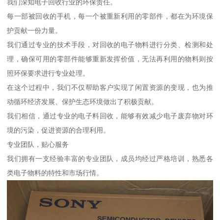
我们深知电子回收行业的环保责任。
每一部被回收的手机，每一个被重新利用的零部件，都在为环境保
护贡献一份力量。
我们通过专业的技术手段，对回收的电子物料进行分类、检测和处
理，确保可用的零部件能够重新发挥价值，无法再利用的物料则按
照环保要求进行专业处理。
在这个过程中，我们不仅帮助客户实现了闲置资源的变现，也为推
动循环经济发展、保护生态环境做出了积极贡献。
我们相信，通过专业的电子料回收，能够有效减少电子废弃物对环
境的污染，促进资源的合理利用。
专业团队，贴心服务
我们拥有一支经验丰富的专业团队，成员均经过严格培训，熟悉各
类电子物料的特性和市场行情。