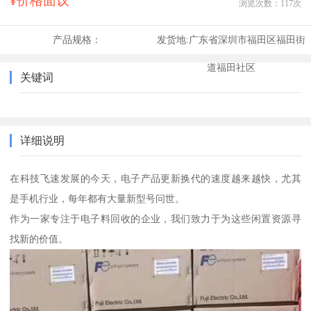
¥价格面议
浏览次数：
117
次
产品规格：
发货地:
广东省深圳市福田区福田街
道福田社区
关键词
详细说明
在科技飞速发展的今天，电子产品更新换代的速度越来越快，尤其
是手机行业，每年都有大量新型号问世。
作为一家专注于电子料回收的企业，我们致力于为这些闲置资源寻
找新的价值。