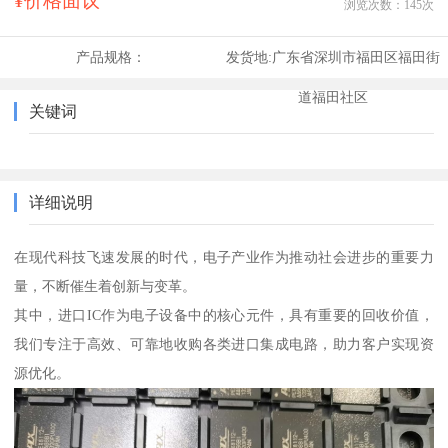
¥价格面议
浏览次数：
145
次
产品规格：
发货地:
广东省深圳市福田区福田街
道福田社区
关键词
详细说明
在现代科技飞速发展的时代，电子产业作为推动社会进步的重要力
量，不断催生着创新与变革。
其中，进口IC作为电子设备中的核心元件，具有重要的回收价值，
我们专注于高效、可靠地收购各类进口集成电路，助力客户实现资
源优化。