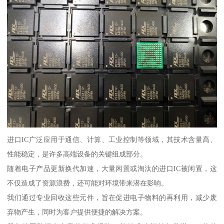
进口IC广泛应用于通信、计算、工业控制等领域，其技术含量高、
性能稳定，是许多高端设备的关键组成部分。
随着电子产品更新换代加速，大量闲置或淘汰的进口IC被闲置，这
不仅造成了资源浪费，还可能对环境带来潜在影响。
我们通过专业回收这些元件，旨在促进电子物料的再利用，减少废
弃物产生，同时为客户提供便捷的解决方案。