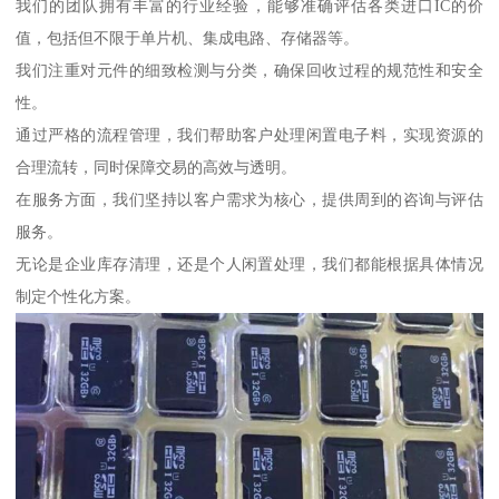
我们的团队拥有丰富的行业经验，能够准确评估各类进口IC的价
值，包括但不限于单片机、集成电路、存储器等。
我们注重对元件的细致检测与分类，确保回收过程的规范性和安全
性。
通过严格的流程管理，我们帮助客户处理闲置电子料，实现资源的
合理流转，同时保障交易的高效与透明。
在服务方面，我们坚持以客户需求为核心，提供周到的咨询与评估
服务。
无论是企业库存清理，还是个人闲置处理，我们都能根据具体情况
制定个性化方案。