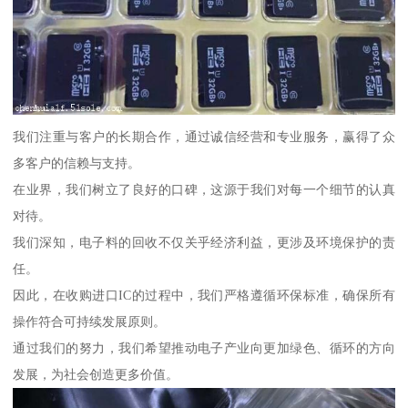
我们注重与客户的长期合作，通过诚信经营和专业服务，赢得了众
多客户的信赖与支持。
在业界，我们树立了良好的口碑，这源于我们对每一个细节的认真
对待。
我们深知，电子料的回收不仅关乎经济利益，更涉及环境保护的责
任。
因此，在收购进口IC的过程中，我们严格遵循环保标准，确保所有
操作符合可持续发展原则。
通过我们的努力，我们希望推动电子产业向更加绿色、循环的方向
发展，为社会创造更多价值。