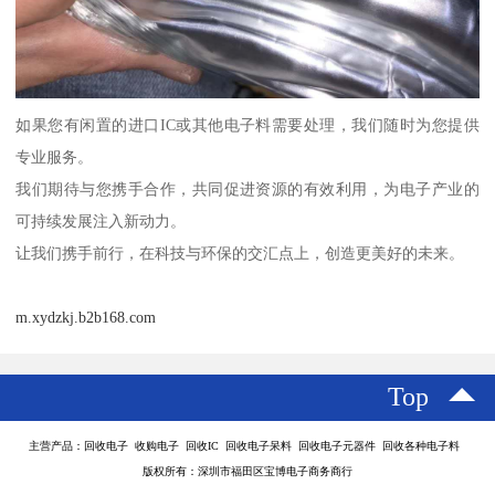
如果您有闲置的进口IC或其他电子料需要处理，我们随时为您提供
专业服务。
我们期待与您携手合作，共同促进资源的有效利用，为电子产业的
可持续发展注入新动力。
让我们携手前行，在科技与环保的交汇点上，创造更美好的未来。
m.xydzkj.b2b168.com
Top
主营产品：回收电子 收购电子 回收IC 回收电子呆料 回收电子元器件 回收各种电子料
版权所有：深圳市福田区宝博电子商务商行