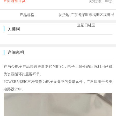
¥价格面议
浏览次数：
104
次
产品规格：
发货地:
广东省深圳市福田区福田街
道福田社区
关键词
详细说明
在当今电子产品快速更新迭代的时代，电子元器件的回收利用已成
为资源循环的重要环节。
POWER品牌IC三极管作为电子设备中的关键元件，广泛应用于各类
电路设计中。