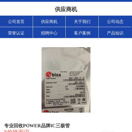
供应商机
公司首页
供应商机
关于我们
公司动态
荣誉认证
招聘中心
客户案例
产品知识
专业回收POWER品牌IC三极管