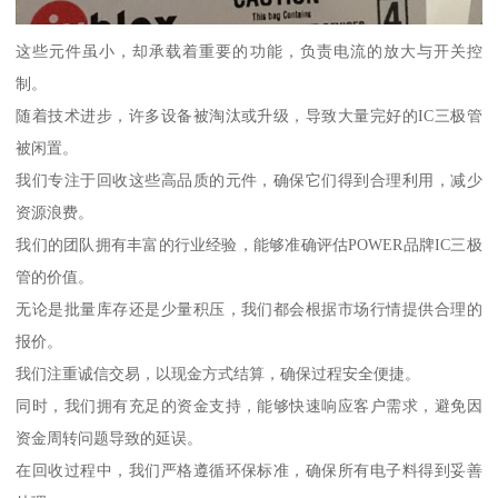
这些元件虽小，却承载着重要的功能，负责电流的放大与开关控
制。
随着技术进步，许多设备被淘汰或升级，导致大量完好的IC三极管
被闲置。
我们专注于回收这些高品质的元件，确保它们得到合理利用，减少
资源浪费。
我们的团队拥有丰富的行业经验，能够准确评估POWER品牌IC三极
管的价值。
无论是批量库存还是少量积压，我们都会根据市场行情提供合理的
报价。
我们注重诚信交易，以现金方式结算，确保过程安全便捷。
同时，我们拥有充足的资金支持，能够快速响应客户需求，避免因
资金周转问题导致的延误。
在回收过程中，我们严格遵循环保标准，确保所有电子料得到妥善