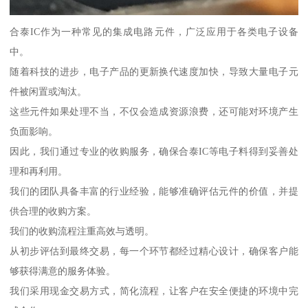
合泰IC作为一种常见的集成电路元件，广泛应用于各类电子设备
中。
随着科技的进步，电子产品的更新换代速度加快，导致大量电子元
件被闲置或淘汰。
这些元件如果处理不当，不仅会造成资源浪费，还可能对环境产生
负面影响。
因此，我们通过专业的收购服务，确保合泰IC等电子料得到妥善处
理和再利用。
我们的团队具备丰富的行业经验，能够准确评估元件的价值，并提
供合理的收购方案。
我们的收购流程注重高效与透明。
从初步评估到最终交易，每一个环节都经过精心设计，确保客户能
够获得满意的服务体验。
我们采用现金交易方式，简化流程，让客户在安全便捷的环境中完