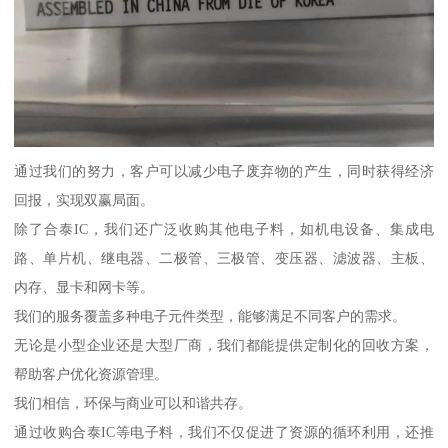
通过我们的努力，客户可以减少电子废弃物的产生，同时获得经济
回报，实现双赢局面。
除了合泰IC，我们还广泛收购其他电子料，如机电设备、集成电
路、单片机、继电器、二极管、三极管、变压器、滤波器、主板、
内存、显卡和网卡等。
我们的服务覆盖多种电子元件类型，能够满足不同客户的需求。
无论是小型企业还是大型厂商，我们都能提供定制化的回收方案，
帮助客户优化资源管理。
我们相信，环保与商业可以和谐共存。
通过收购合泰IC等电子料，我们不仅促进了资源的循环利用，还推