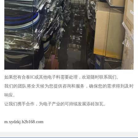
如果您有合泰IC或其他电子料需要处理，欢迎随时联系我们。
我们的团队将全天候为您提供咨询和服务，确保您的需求得到及时
响应。
让我们携手合作，为电子产业的可持续发展添砖加瓦。
m.xydzkj.b2b168.com