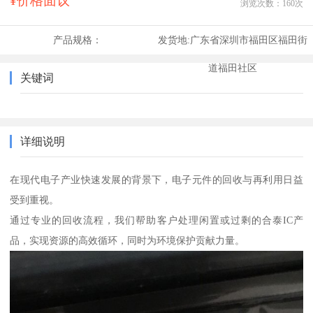
¥价格面议
浏览次数：
160
次
产品规格：
发货地:
广东省深圳市福田区福田街
道福田社区
关键词
详细说明
在现代电子产业快速发展的背景下，电子元件的回收与再利用日益
受到重视。
通过专业的回收流程，我们帮助客户处理闲置或过剩的合泰IC产
品，实现资源的高效循环，同时为环境保护贡献力量。