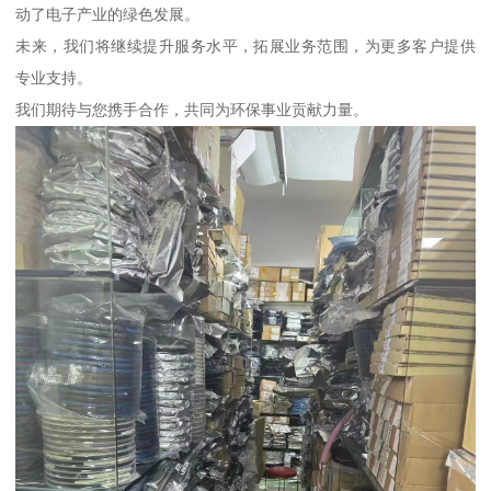
动了电子产业的绿色发展。
未来，我们将继续提升服务水平，拓展业务范围，为更多客户提供
专业支持。
我们期待与您携手合作，共同为环保事业贡献力量。