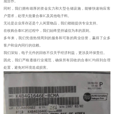
成合作。
同时，我们拥有雄厚的资金实力和大型仓储设施，能够快速响应客
户需求，处理大批量合泰IC及其他电子料。
无论是企业库存还是个人闲置物品，我们都能提供专业支持。
在收购合泰IC的过程中，我们始终坚持诚信为本的原则。
多年来，我们凭借热情周到的服务和可靠的商业信誉，赢得了众多
客户和业内同行的信赖。
我们深知，电子元件的回收不仅关乎经济利益，更涉及环保责任。
因此，我们严格遵循行业规范，确保所有回收的合泰IC均得到合理
处置，避免对环境造成损害。