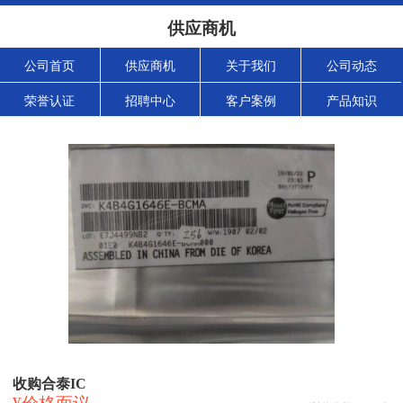
供应商机
公司首页
供应商机
关于我们
公司动态
荣誉认证
招聘中心
客户案例
产品知识
收购合泰IC