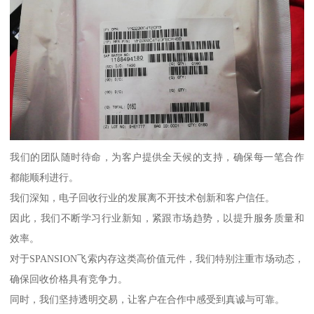
我们的团队随时待命，为客户提供全天候的支持，确保每一笔合作
都能顺利进行。
我们深知，电子回收行业的发展离不开技术创新和客户信任。
因此，我们不断学习行业新知，紧跟市场趋势，以提升服务质量和
效率。
对于SPANSION飞索内存这类高价值元件，我们特别注重市场动态，
确保回收价格具有竞争力。
同时，我们坚持透明交易，让客户在合作中感受到真诚与可靠。