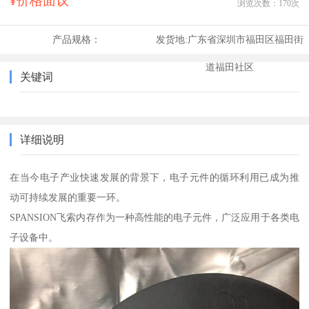
¥价格面议
浏览次数：
170
次
产品规格：
发货地:
广东省深圳市福田区福田街
道福田社区
关键词
详细说明
在当今电子产业快速发展的背景下，电子元件的循环利用已成为推
动可持续发展的重要一环。
SPANSION飞索内存作为一种高性能的电子元件，广泛应用于各类电
子设备中。