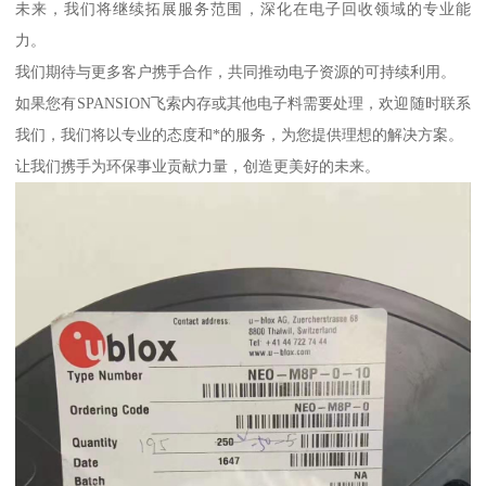
未来，我们将继续拓展服务范围，深化在电子回收领域的专业能
力。
我们期待与更多客户携手合作，共同推动电子资源的可持续利用。
如果您有SPANSION飞索内存或其他电子料需要处理，欢迎随时联系
我们，我们将以专业的态度和*的服务，为您提供理想的解决方案。
让我们携手为环保事业贡献力量，创造更美好的未来。