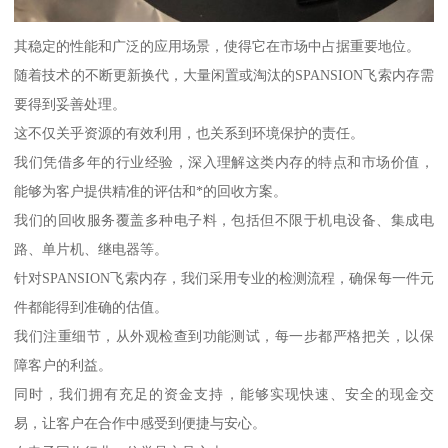
其稳定的性能和广泛的应用场景，使得它在市场中占据重要地位。
随着技术的不断更新换代，大量闲置或淘汰的SPANSION飞索内存需
要得到妥善处理。
这不仅关乎资源的有效利用，也关系到环境保护的责任。
我们凭借多年的行业经验，深入理解这类内存的特点和市场价值，
能够为客户提供精准的评估和*的回收方案。
我们的回收服务覆盖多种电子料，包括但不限于机电设备、集成电
路、单片机、继电器等。
针对SPANSION飞索内存，我们采用专业的检测流程，确保每一件元
件都能得到准确的估值。
我们注重细节，从外观检查到功能测试，每一步都严格把关，以保
障客户的利益。
同时，我们拥有充足的资金支持，能够实现快速、安全的现金交
易，让客户在合作中感受到便捷与安心。