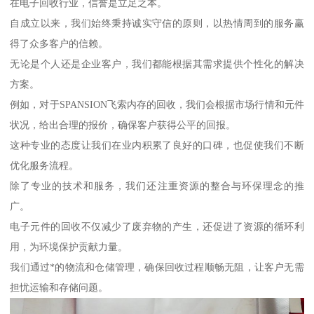
在电子回收行业，信誉是立足之本。
自成立以来，我们始终秉持诚实守信的原则，以热情周到的服务赢
得了众多客户的信赖。
无论是个人还是企业客户，我们都能根据其需求提供个性化的解决
方案。
例如，对于SPANSION飞索内存的回收，我们会根据市场行情和元件
状况，给出合理的报价，确保客户获得公平的回报。
这种专业的态度让我们在业内积累了良好的口碑，也促使我们不断
优化服务流程。
除了专业的技术和服务，我们还注重资源的整合与环保理念的推
广。
电子元件的回收不仅减少了废弃物的产生，还促进了资源的循环利
用，为环境保护贡献力量。
我们通过*的物流和仓储管理，确保回收过程顺畅无阻，让客户无需
担忧运输和存储问题。