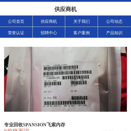
供应商机
公司首页
供应商机
关于我们
公司动态
荣誉认证
招聘中心
客户案例
产品知识
专业回收SPANSION飞索内存