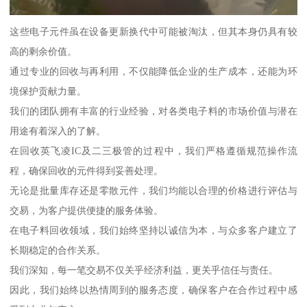
这些电子元件虽在设备更新换代中可能被淘汰，但其本身仍具有较
高的剩余价值。
通过专业的回收与再利用，不仅能降低企业的生产成本，还能为环
境保护贡献力量。
我们的团队拥有丰富的行业经验，对各类电子料的市场价值与潜在
用途有着深入的了解。
在回收英飞凌IC及二三极管的过程中，我们严格遵循规范操作流
程，确保回收的元件得到妥善处理。
无论是批量库存还是零散元件，我们均能以合理的价格进行评估与
交易，为客户提供便捷的服务体验。
在电子料回收领域，我们始终坚持以诚信为本，与众多客户建立了
长期稳定的合作关系。
我们深知，每一笔交易不仅关乎经济利益，更关乎信任与责任。
因此，我们始终以热情周到的服务态度，确保客户在合作过程中感