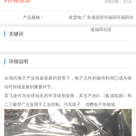
¥价格面议
浏览次数：
161
次
产品规格：
发货地:
广东省深圳市福田区福田街
道福田社区
关键词
详细说明
在现代电子产业快速发展的背景下，电子元件的循环利用已成为推
动可持续发展的重要环节。
英飞凌作为全球知名的半导体制造商，其生产的IC（集成电路）和
二三极管广泛应用于工业控制、汽车电子、消费电子等领域。