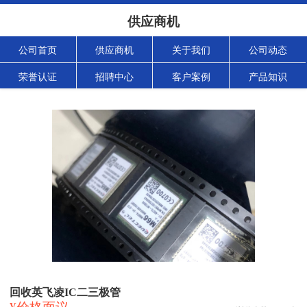
供应商机
公司首页
供应商机
关于我们
公司动态
荣誉认证
招聘中心
客户案例
产品知识
回收英飞凌IC二三极管