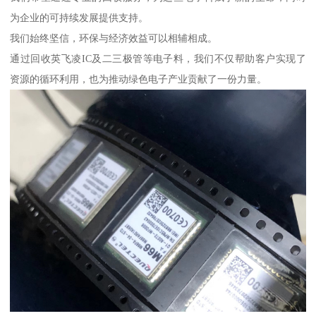
为企业的可持续发展提供支持。
我们始终坚信，环保与经济效益可以相辅相成。
通过回收英飞凌IC及二三极管等电子料，我们不仅帮助客户实现了
资源的循环利用，也为推动绿色电子产业贡献了一份力量。