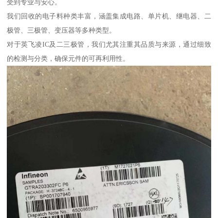
受到专业与安心。
我们回收的电子料种类丰富，涵盖集成电路、单片机、继电器、二
极管、三极管、变压器等多种类型。
对于英飞凌IC及二三极管，我们尤其注重其品质与来源，通过细致
的检测与分类，确保元件的可再利用性。