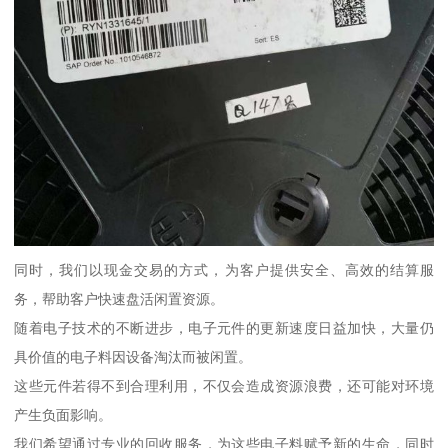
同时，我们以现金交易的方式，为客户提供安全、高效的结算服
务，帮助客户快速盘活闲置资源。
随着电子技术的不断进步，电子元件的更新速度日益加快，大量仍
具价值的电子料因设备淘汰而被闲置。
这些元件若得不到合理利用，不仅会造成资源浪费，还可能对环境
产生负面影响。
我们希望通过专业的回收服务，为这些电子料赋予新的生命，同时