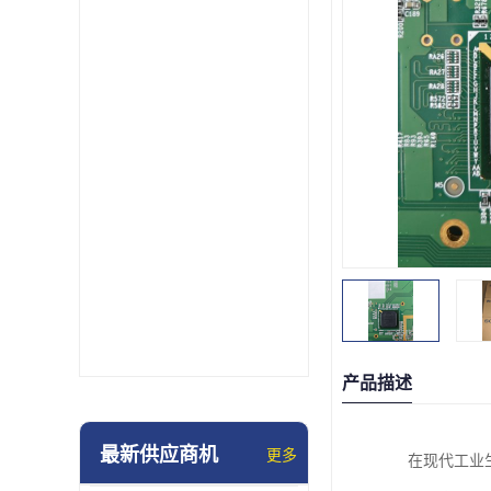
产品描述
最新供应商机
更多
在现代工业