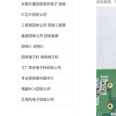
如何高效、
长期大量回收库存电子 回收电子料 回收电子元器件专业公司
IC芯片回收公司
三极管回收公司 回收三极管
晶振回收公司 回收晶振
回收IC 收购IC
回收电子料 收购电子料
工厂库存电子料回收公司
专业收购德州国半IC
电脑BGA回收公司
正规的电子回收公司