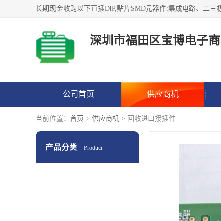
深圳市福田区宝博电子商
公司首页
供应商机
当前位置：
首页
>
供应商机
> 回收进口接插件
产品分类
Product