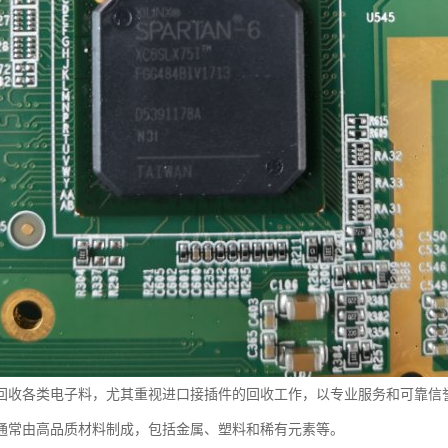
回收各类电子料，尤其重视进口接插件的回收工作，以专业服务和可靠信
通常由高品质材料制成，包括金属、塑料和稀有元素等。