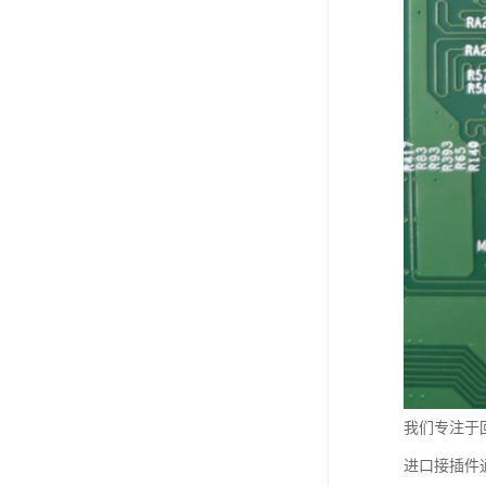
我们专注于
进口接插件