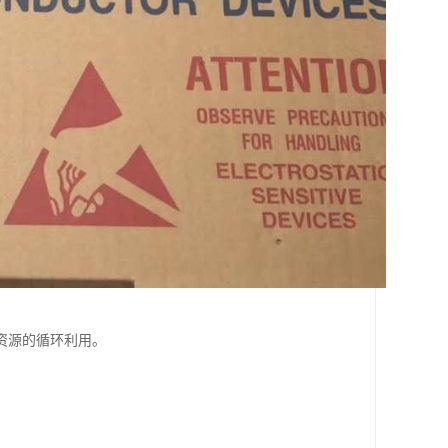
资源的循环利用。