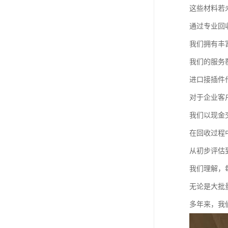
这些材料若
通过专业回
我们拥有丰
我们的服务
进口接插件
对于企业客
我们以现金
在回收过程
从初步评估
我们理解，
无论是大批
多年来，我