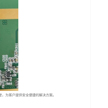
誉，为客户提供安全便捷的解决方案。