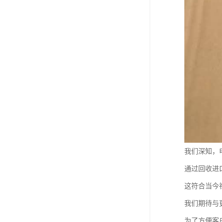
我们深知，
通过回收进
这符合当今
我们期待与
为了方便客