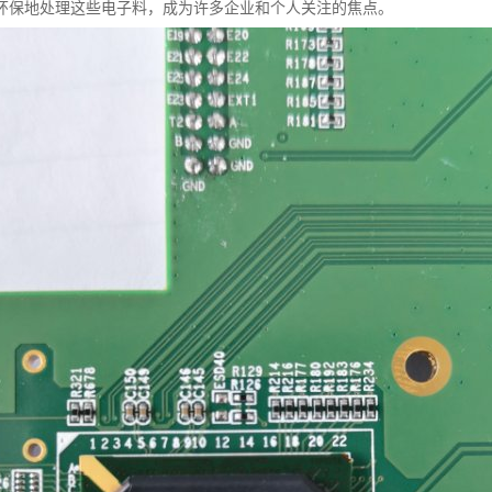
环保地处理这些电子料，成为许多企业和个人关注的焦点。