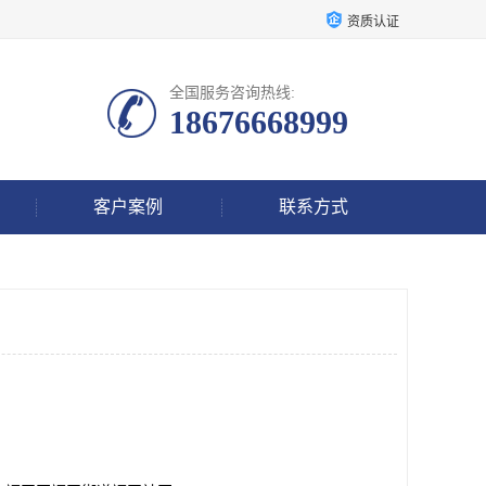
资质认证
全国服务咨询热线:
18676668999
客户案例
联系方式