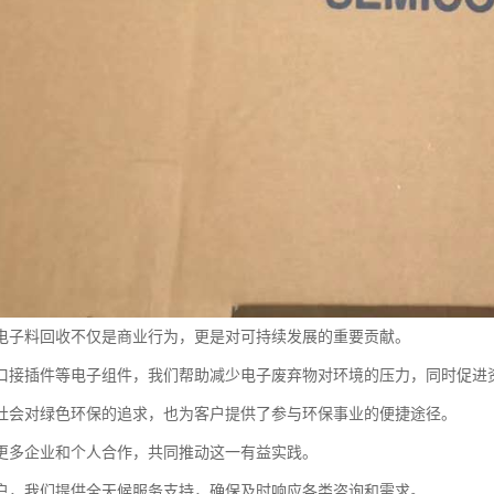
电子料回收不仅是商业行为，更是对可持续发展的重要贡献。
口接插件等电子组件，我们帮助减少电子废弃物对环境的压力，同时促进
社会对绿色环保的追求，也为客户提供了参与环保事业的便捷途径。
更多企业和个人合作，共同推动这一有益实践。
户，我们提供全天候服务支持，确保及时响应各类咨询和需求。