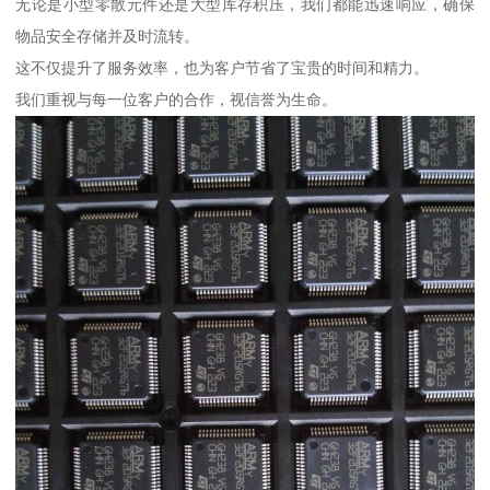
无论是小型零散元件还是大型库存积压，我们都能迅速响应，确保
物品安全存储并及时流转。
这不仅提升了服务效率，也为客户节省了宝贵的时间和精力。
我们重视与每一位客户的合作，视信誉为生命。