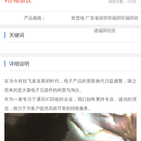
¥价格面议
浏览次数：
123
次
产品规格：
发货地:
广东省深圳市福田区福田街
道福田社区
关键词
详细说明
在当今科技飞速发展的时代，电子产品的更新换代日益频繁，随之
而来的是大量电子元器件的闲置与淘汰。
作为一家专注于通讯IC回收的企业，我们始终秉持专业、诚信的理
念，致力于为客户提供高效可靠的回收服务。