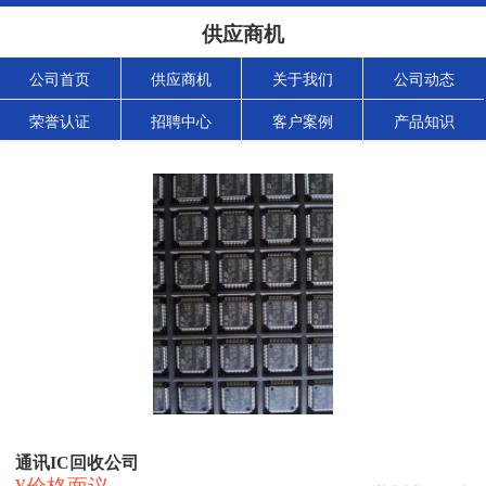
供应商机
公司首页
供应商机
关于我们
公司动态
荣誉认证
招聘中心
客户案例
产品知识
通讯IC回收公司