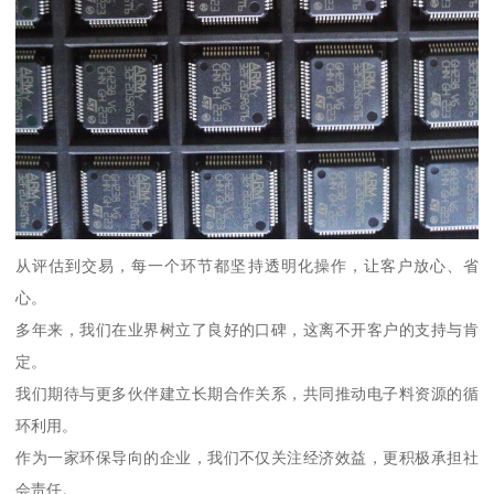
从评估到交易，每一个环节都坚持透明化操作，让客户放心、省
心。
多年来，我们在业界树立了良好的口碑，这离不开客户的支持与肯
定。
我们期待与更多伙伴建立长期合作关系，共同推动电子料资源的循
环利用。
作为一家环保导向的企业，我们不仅关注经济效益，更积极承担社
会责任。