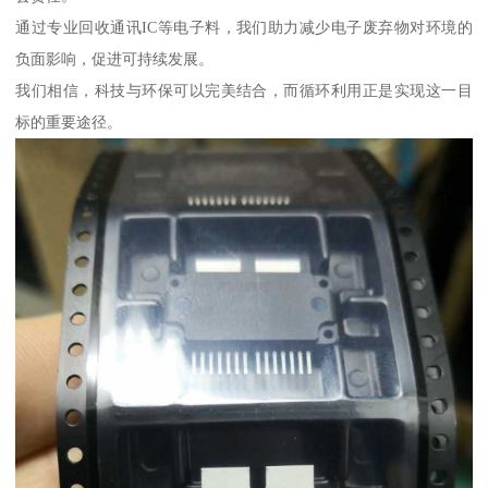
通过专业回收通讯IC等电子料，我们助力减少电子废弃物对环境的
负面影响，促进可持续发展。
我们相信，科技与环保可以完美结合，而循环利用正是实现这一目
标的重要途径。