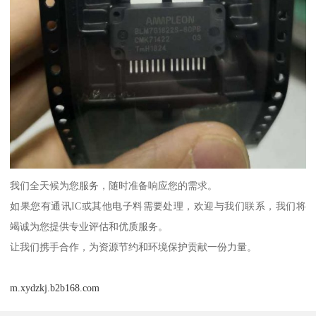
我们全天候为您服务，随时准备响应您的需求。
如果您有通讯IC或其他电子料需要处理，欢迎与我们联系，我们将
竭诚为您提供专业评估和优质服务。
让我们携手合作，为资源节约和环境保护贡献一份力量。
m.xydzkj.b2b168.com