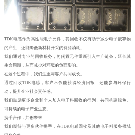
TDK电感作为高性能电子元件，其回收不仅有助于减少电子废弃物
的产生，还能降低新材料开采的资源消耗。
我们通过专业的回收服务，将闲置元件重新引入生产链条，延长其
生命周期，从而减少对环境的负面影响。
在这个过程中，我们注重与客户共同成长。
通过回收TDK电感，客户不仅能获得经济回报，还能参与环保行
动，提升企业社会责任感。
我们鼓励更多企业和个人加入电子料回收的行列，共同构建绿色、
可持续的电子产业生态。
携手合作，共创未来
我们期待与更多伙伴携手，在TDK电感回收及其他电子料服务领域
深化合作。