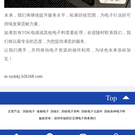
未来，我们将继续提升服务水平，拓展回收范围，为电子行业的可
持续发展贡献力量。
如果您有TDK电感或其他电子料需要处理，欢迎随时联系我们，我
们将以最专业的态度，为您提供满意的服务。
让我们携手，共同推动电子资源的循环利用，为绿色未来添砖加
瓦！
m.xydzkj.b2b168.com
Top
主营产品：回收电子 收购电子 回收IC 回收电子呆料 回收电子元器件 回收各种电子料
版权所有：深圳市福田区宝博电子商务商行