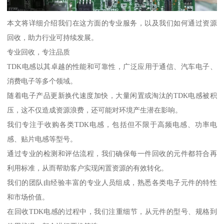
本文将详细介绍我们在这方面的专业服务，以及我们如何通过资源
回收，助力行业可持续发展。
专业回收，专注品质
TDK电感以其卓越的性能和可靠性，广泛应用于通信、汽车电子、
消费电子等多个领域。
随着电子产品更新换代速度加快，大量闲置或淘汰的TDK电感被积
压，这不仅造成资源浪费，还可能对环境产生潜在影响。
我们专注于收购各类TDK电感，包括但不限于高频电感、功率电
感、贴片电感等型号。
通过专业的检测和评估流程，我们确保每一件回收的元件都符合再
利用标准，从而帮助客户实现闲置资源的有效转化。
我们的团队由经验丰富的专业人员组成，熟悉各类电子元件的特性
和市场价值。
在回收TDK电感的过程中，我们注重细节，从元件的型号、规格到