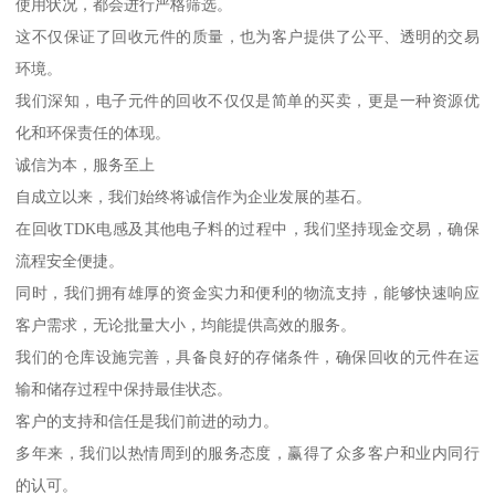
使用状况，都会进行严格筛选。
这不仅保证了回收元件的质量，也为客户提供了公平、透明的交易
环境。
我们深知，电子元件的回收不仅仅是简单的买卖，更是一种资源优
化和环保责任的体现。
诚信为本，服务至上
自成立以来，我们始终将诚信作为企业发展的基石。
在回收TDK电感及其他电子料的过程中，我们坚持现金交易，确保
流程安全便捷。
同时，我们拥有雄厚的资金实力和便利的物流支持，能够快速响应
客户需求，无论批量大小，均能提供高效的服务。
我们的仓库设施完善，具备良好的存储条件，确保回收的元件在运
输和储存过程中保持最佳状态。
客户的支持和信任是我们前进的动力。
多年来，我们以热情周到的服务态度，赢得了众多客户和业内同行
的认可。