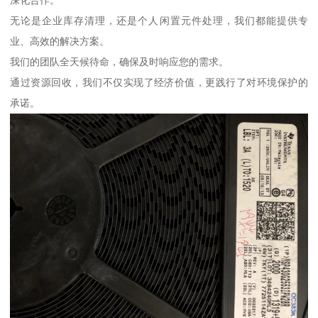
无论是企业库存清理，还是个人闲置元件处理，我们都能提供专
业、高效的解决方案。
我们的团队全天候待命，确保及时响应您的需求。
通过资源回收，我们不仅实现了经济价值，更践行了对环境保护的
承诺。