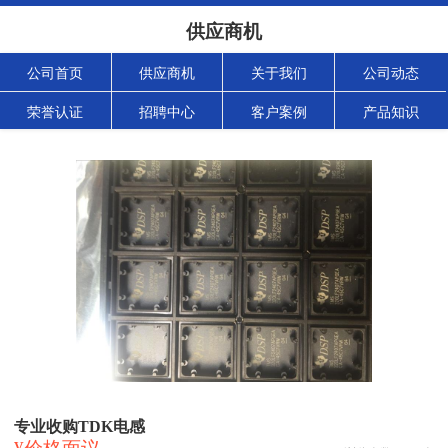
供应商机
公司首页
供应商机
关于我们
公司动态
荣誉认证
招聘中心
客户案例
产品知识
专业收购TDK电感