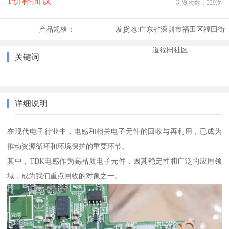
¥价格面议
浏览次数：
229
次
产品规格：
发货地:
广东省深圳市福田区福田街
道福田社区
关键词
详细说明
在现代电子行业中，电感和相关电子元件的回收与再利用，已成为
推动资源循环和环境保护的重要环节。
其中，TDK电感作为高品质电子元件，因其稳定性和广泛的应用领
域，成为我们重点回收的对象之一。