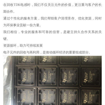
在回收TDK电感时，我们不仅关注元件的价值，更注重与客户的长
期合作。
通过个性化的服务方案，我们帮助客户清理库存、优化资源，同时
为环保事业贡献一份力量。
我们相信，专业的服务和可靠的信誉，是建立持久合作关系的关
键。
资源循环，助力可持续发展
电子元件的回收与再利用，是推动循环经济的重要组成部分。