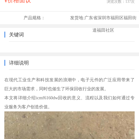
¥价格面议
浏览次数：
137
次
产品规格：
发货地:
广东省深圳市福田区福田街
道福田社区
关键词
详细说明
在现代工业生产和科技发展的浪潮中，电子元件的广泛应用带来了
巨大的市场需求，同时也催生了环保回收行业的发展。
本文将详细介绍icmf6160dw回收的意义、流程以及我们如何通过专
业服务为客户创造价值。