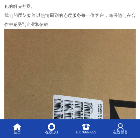
化的解决方案。
我们的团队始终以热情周到的态度服务每一位客户，确保他们在合
作中感受到专业和信赖。
首页
在线QQ
18676668999
在线留言