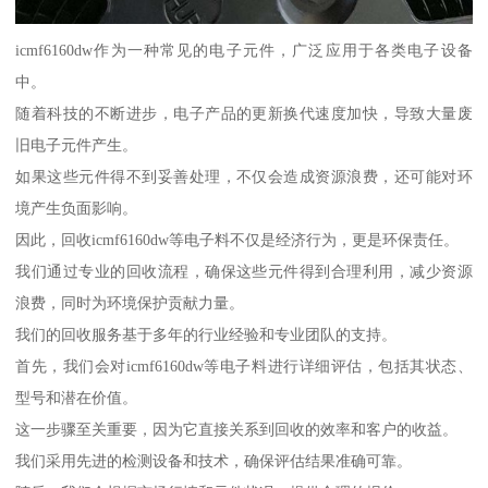
icmf6160dw作为一种常见的电子元件，广泛应用于各类电子设备
中。
随着科技的不断进步，电子产品的更新换代速度加快，导致大量废
旧电子元件产生。
如果这些元件得不到妥善处理，不仅会造成资源浪费，还可能对环
境产生负面影响。
因此，回收icmf6160dw等电子料不仅是经济行为，更是环保责任。
我们通过专业的回收流程，确保这些元件得到合理利用，减少资源
浪费，同时为环境保护贡献力量。
我们的回收服务基于多年的行业经验和专业团队的支持。
首先，我们会对icmf6160dw等电子料进行详细评估，包括其状态、
型号和潜在价值。
这一步骤至关重要，因为它直接关系到回收的效率和客户的收益。
我们采用先进的检测设备和技术，确保评估结果准确可靠。