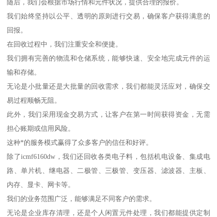
随后，我们会根据市场行情和元件状况，提供合理的报价。
我们始终坚持以公平、透明的原则进行交易，确保客户获得满意的
回报。
在回收过程中，我们注重安全和便捷。
我们拥有完善的物流和仓储系统，能够快速、安全地完成元件的运
输和存储。
无论是小批量还是大批量的回收需求，我们都能灵活应对，确保交
易过程顺畅无阻。
此外，我们采用现金交易方式，让客户在第一时间获得资金，无需
担心账期或信用风险。
这种*的服务模式赢得了众多客户的信任和好评。
除了icmf6160dw，我们还回收各类电子料，包括机电设备、集成电
路、单片机、继电器、二极管、三极管、变压器、滤波器、主板、
内存、显卡、网卡等。
我们的业务范围广泛，能够满足不同客户的需求。
无论是企业库存清理，还是个人闲置元件处理，我们都能提供定制