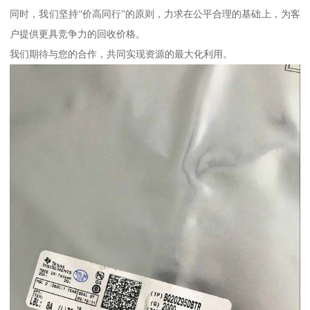
同时，我们坚持“价高同行”的原则，力求在公平合理的基础上，为客
户提供更具竞争力的回收价格。
我们期待与您的合作，共同实现资源的最大化利用。