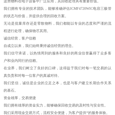
这类物料在电子设备中广泛应用，其回收处理具有重要价值。
我们拥有专业的技术团队，能够准确评估ICMF4720WIC电容三极管
的状态与价值，并提供合理的回收方案。
无论是批量库存还是零散物料，我们都能以专业的态度和严谨的流
程进行处理，确保物尽其用。
诚信经营，客户信赖
自成立以来，我们始终秉持诚信经营的理念。
我们信守承诺，以热情周到的服务和良好的商业信誉赢得了众多客
户和业内同行的信赖。
在业界，我们树立了良好的口碑，这得益于我们对每一笔交易的认
真负责和对每一位客户的真诚对待。
我们坚信，诚信是企业的立足之本，也是与客户建立长期合作关系
的基石。
资金雄厚，交易便捷
我们拥有雄厚的资金实力，能够确保回收交易的及时性与安全性。
我们采用现金交易方式，流程安全便捷，为客户提供*的服务体验。