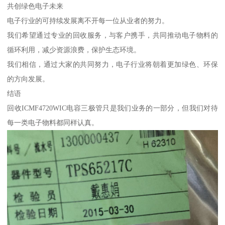
共创绿色电子未来
电子行业的可持续发展离不开每一位从业者的努力。
我们希望通过专业的回收服务，与客户携手，共同推动电子物料的
循环利用，减少资源浪费，保护生态环境。
我们相信，通过大家的共同努力，电子行业将朝着更加绿色、环保
的方向发展。
结语
回收ICMF4720WIC电容三极管只是我们业务的一部分，但我们对待
每一类电子物料都同样认真。