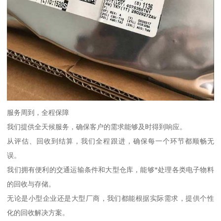
服务周到，全程保障
我们提供全天候服务，确保客户的需求能够及时得到响应。
从评估、回收到结算，我们全程跟进，确保每一个环节都顺畅无
误。
我们拥有便利的交通运输条件和大型仓库，能够*处理各类电子物料
的回收与存储。
无论是小型企业还是大型厂商，我们都能根据实际需求，提供个性
化的回收解决方案。