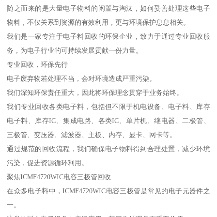
随之而来的是大量电子物料的闲置与淘汰，如何妥善处理这些电子
物料，不仅关系到资源的有效利用，更与环境保护息息相关。
我们是一家专注于电子料回收的环保企业，致力于通过专业回收服
务，为电子行业的可持续发展贡献一份力量。
专业回收，环保先行
电子废弃物若处理不当，会对环境造成严重污染。
我们深知环保责任重大，因此将环保理念贯穿于业务始终。
我们专业回收各类电子料，包括但不限于机电设备、电子料、库存
电子料、库存IC、集成电路、各类IC、单片机、继电器、二极管、
三极管、变压器、滤波器、主板、内存、显卡、网卡等。
通过规范的回收流程，我们确保电子物料得到合理处置，减少环境
污染，促进资源循环利用。
聚焦ICMF4720WIC电容三极管回收
在众多电子料中，ICMF4720WIC电容三极管是常见的电子元器件之
一。