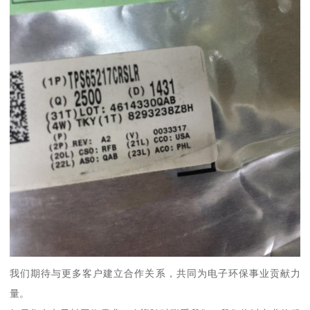
我们期待与更多客户建立合作关系，共同为电子环保事业贡献力
量。