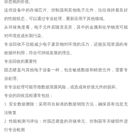
容忽视的价值。
这些设备中的存储芯片、控制器和其他电子元件，往往保持着良好
的性能状态，可以通过专业处理，重新应用于其他领域。
从环保角度看，电子元件若随意丢弃，其中的金属和化学物质可能
对环境造成长期污染。
专业回收不仅能减少电子废弃物对环境的压力，还能实现资源的有
效循环利用，符合可持续发展的理念。
专业回收的重要性
固态硬盘与其他电子设备一样，包含敏感数据和精密元件，需要专
业处理。
非专业处理可能导致数据泄露风险，或造成有价值元件的损坏。
专业的回收流程通常包括：
1. 安全数据擦除：采用符合标准的数据销毁方法，确保原有信息无
法恢复
2. 性能检测与评估：对固态硬盘的存储单元、控制器等关键部件进
行专业检测