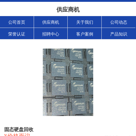
供应商机
公司首页
供应商机
关于我们
公司动态
荣誉认证
招聘中心
客户案例
产品知识
固态硬盘回收