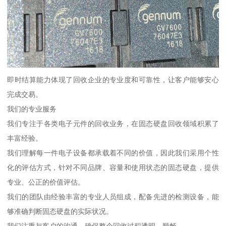
即时结算能力体现了回收企业的专业度和可靠性，让客户能够安心
完成交易。
我们的专业服务
我们专注于各类电子元件的回收业务，在固态硬盘回收领域积累了
丰富经验。
我们理解每一件电子设备都承载着不同的价值，因此我们采用个性
化的评估方式，针对不同品牌、容量和使用状态的固态硬盘，提供
专业、公正的价值评估。
我们的团队由经验丰富的专业人员组成，配备先进的检测设备，能
够准确判断固态硬盘的实际状况。
我们注重与客户的沟通，确保整个回收过程透明、顺畅。