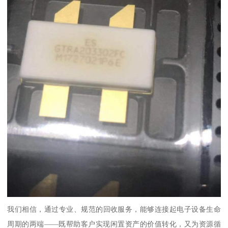
我们相信，通过专业、规范的回收服务，能够连接起电子设备生命
周期的两端——既帮助客户实现闲置资产的价值转化，又为资源循