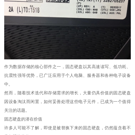
作为数据存储的核心部件之一，固态硬盘以其高速读写、低功耗、
抗震性强等优势，已广泛应用于个人电脑、服务器和各种电子设备
中。
然而，随着技术迭代和存储需求的增长，大量仍具价值的固态硬盘
因设备淘汰而闲置，如何妥善处理这些电子元件，已成为一个值得
关注的话题。
固态硬盘的潜在价值
许多人可能不了解，即使是被替换下来的固态硬盘，仍然蕴含着不