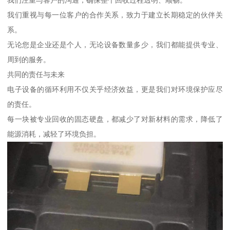
我们重视与每一位客户的合作关系，致力于建立长期稳定的伙伴关
系。
无论您是企业还是个人，无论设备数量多少，我们都能提供专业、
周到的服务。
共同的责任与未来
电子设备的循环利用不仅关乎经济效益，更是我们对环境保护应尽
的责任。
每一块被专业回收的固态硬盘，都减少了对新材料的需求，降低了
能源消耗，减轻了环境负担。