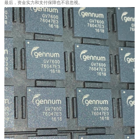
最后，资金实力和支付保障也不容忽视。