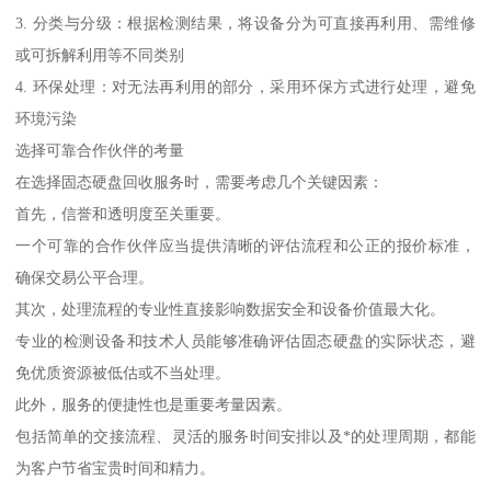
3. 分类与分级：根据检测结果，将设备分为可直接再利用、需维修
或可拆解利用等不同类别
4. 环保处理：对无法再利用的部分，采用环保方式进行处理，避免
环境污染
选择可靠合作伙伴的考量
在选择固态硬盘回收服务时，需要考虑几个关键因素：
首先，信誉和透明度至关重要。
一个可靠的合作伙伴应当提供清晰的评估流程和公正的报价标准，
确保交易公平合理。
其次，处理流程的专业性直接影响数据安全和设备价值最大化。
专业的检测设备和技术人员能够准确评估固态硬盘的实际状态，避
免优质资源被低估或不当处理。
此外，服务的便捷性也是重要考量因素。
包括简单的交接流程、灵活的服务时间安排以及*的处理周期，都能
为客户节省宝贵时间和精力。