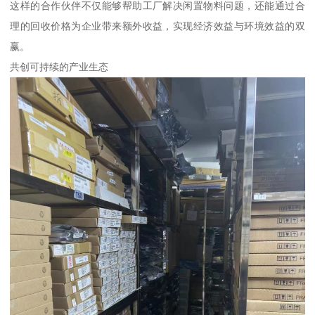
这样的合作伙伴不仅能够帮助工厂解决闲置物料问题，还能通过合
理的回收价格为企业带来额外收益，实现经济效益与环境效益的双
赢。
共创可持续的产业生态