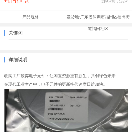
¥价格面议
浏览次数：
133
次
产品规格：
发货地:
广东省深圳市福田区福田街
道福田社区
关键词
详细说明
收购工厂废弃电子元件：让闲置资源重获新生，共创绿色未来
在现代工业生产中，电子元件的更新换代速度日益加快。