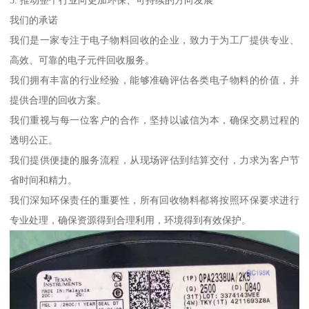
5. 推动整个行业向更加环保、可持续的方向发展
我们的承诺
我们是一家专注于电子物料回收的企业，致力于为工厂提供专业、
高效、可靠的电子元件回收服务。
我们拥有丰富的行业经验，能够准确评估各类电子物料的价值，并
提供合理的回收方案。
我们重视与每一位客户的合作，坚持以诚信为本，确保交易过程的
透明公正。
我们提供便捷的服务流程，从现场评估到结算交付，力求为客户节
省时间和精力。
我们深知环保责任的重要性，所有回收物料都将按照环保要求进行
专业处理，确保资源得到合理利用，环境得到有效保护。