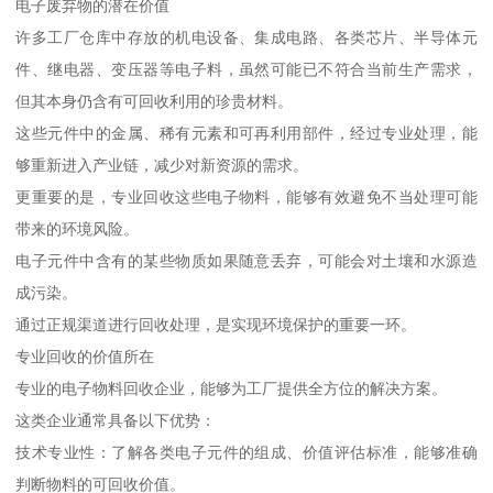
电子废弃物的潜在价值
许多工厂仓库中存放的机电设备、集成电路、各类芯片、半导体元
件、继电器、变压器等电子料，虽然可能已不符合当前生产需求，
但其本身仍含有可回收利用的珍贵材料。
这些元件中的金属、稀有元素和可再利用部件，经过专业处理，能
够重新进入产业链，减少对新资源的需求。
更重要的是，专业回收这些电子物料，能够有效避免不当处理可能
带来的环境风险。
电子元件中含有的某些物质如果随意丢弃，可能会对土壤和水源造
成污染。
通过正规渠道进行回收处理，是实现环境保护的重要一环。
专业回收的价值所在
专业的电子物料回收企业，能够为工厂提供全方位的解决方案。
这类企业通常具备以下优势：
技术专业性：了解各类电子元件的组成、价值评估标准，能够准确
判断物料的可回收价值。