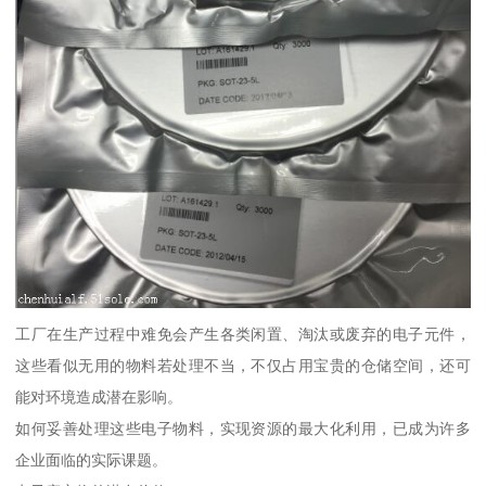
工厂在生产过程中难免会产生各类闲置、淘汰或废弃的电子元件，
这些看似无用的物料若处理不当，不仅占用宝贵的仓储空间，还可
能对环境造成潜在影响。
如何妥善处理这些电子物料，实现资源的最大化利用，已成为许多
企业面临的实际课题。