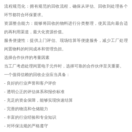
流程规范化：拥有规范的回收流程，确保从评估、回收到处理各个
环节都符合环保要求。
资源整合能力：能够将回收的物料进行分类整理，使其流向最合适
的再利用渠道，最大化资源价值。
服务便捷性：提供上门评估、现场结算等便捷服务，减少工厂处理
闲置物料的时间成本和管理负担。
选择合作伙伴的考量因素
当工厂考虑处理闲置电子元件时，选择可靠的合作伙伴至关重要。
一个值得信赖的回收企业应当具备：
- 良好的行业声誉和客户评价
- 透明公正的评估体系和报价标准
- 充足的资金保障，能够实现快速结算
- 完善的物流和仓储能力
- 丰富的行业经验和专业知识
- 对环保法规的严格遵守