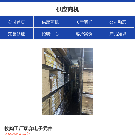
供应商机
公司首页
供应商机
关于我们
公司动态
荣誉认证
招聘中心
客户案例
产品知识
收购工厂废弃电子元件