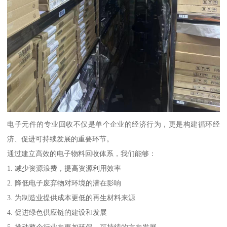
电子元件的专业回收不仅是单个企业的经济行为，更是构建循环经
济、促进可持续发展的重要环节。
通过建立高效的电子物料回收体系，我们能够：
1. 减少资源浪费，提高资源利用效率
2. 降低电子废弃物对环境的潜在影响
3. 为制造业提供成本更低的再生材料来源
4. 促进绿色供应链的建设和发展