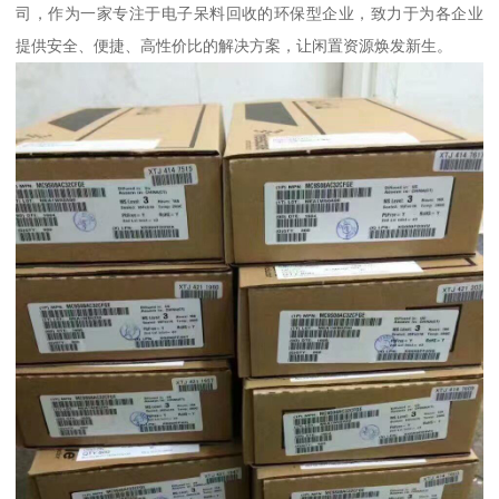
司，作为一家专注于电子呆料回收的环保型企业，致力于为各企业
提供安全、便捷、高性价比的解决方案，让闲置资源焕发新生。