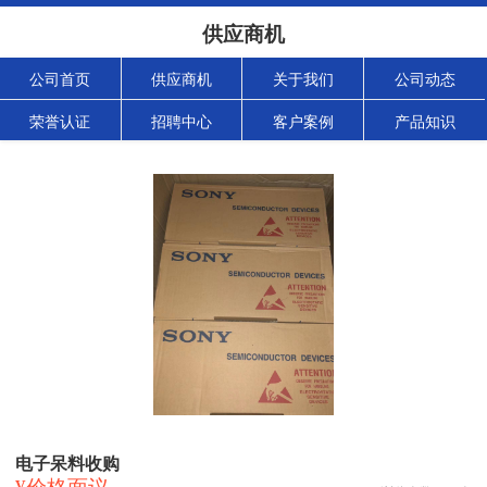
供应商机
公司首页
供应商机
关于我们
公司动态
荣誉认证
招聘中心
客户案例
产品知识
电子呆料收购