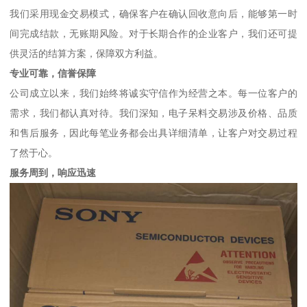
我们采用现金交易模式，确保客户在确认回收意向后，能够第一时
间完成结款，无账期风险。对于长期合作的企业客户，我们还可提
供灵活的结算方案，保障双方利益。
专业可靠，信誉保障
公司成立以来，我们始终将诚实守信作为经营之本。每一位客户的
需求，我们都认真对待。我们深知，电子呆料交易涉及价格、品质
和售后服务，因此每笔业务都会出具详细清单，让客户对交易过程
了然于心。
服务周到，响应迅速