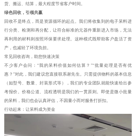
货、搬运、结算，最大程度节省客户时间。
绿色回收，引领共赢
回收不是终点，而是资源循环的起点。我们将收集到的电子呆料进
行分类、检测和再分配，让符合标准的元器件重新进入市场，无法
再利用的材料则按照环保要求处理。这种模式既帮助客户盘活了资
产，也减轻了环境负担。
常见回收咨询，助您快速决策
不少客户会问：“我的呆料价值如何估算？”“批量处理是否有优
惠？”对此，我们建议您直接联系谢先生。只需提供物料的基本信息
（如型号、数量、封装形式等），我们的专业团队就能快速给出参
考报价。价格公道、流程透明是我们的一贯原则。即使是微小批量
的呆料，我们也会认真评估，不因量小而对服务打折扣。
行动起来：让呆料成为资金