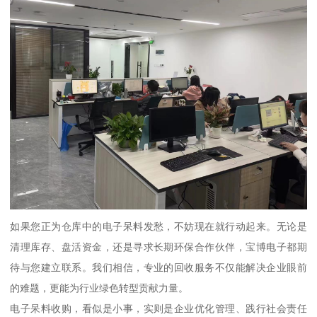
如果您正为仓库中的电子呆料发愁，不妨现在就行动起来。无论是
清理库存、盘活资金，还是寻求长期环保合作伙伴，宝博电子都期
待与您建立联系。我们相信，专业的回收服务不仅能解决企业眼前
的难题，更能为行业绿色转型贡献力量。
电子呆料收购，看似是小事，实则是企业优化管理、践行社会责任