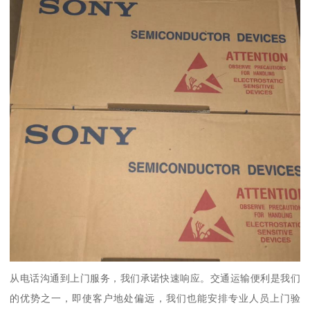
从电话沟通到上门服务，我们承诺快速响应。交通运输便利是我们
的优势之一，即使客户地处偏远，我们也能安排专业人员上门验