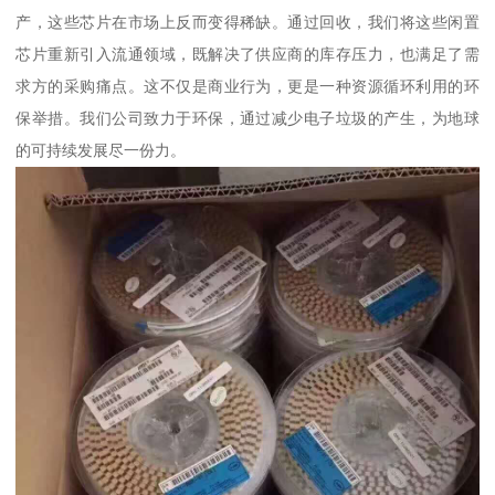
产，这些芯片在市场上反而变得稀缺。通过回收，我们将这些闲置
芯片重新引入流通领域，既解决了供应商的库存压力，也满足了需
求方的采购痛点。这不仅是商业行为，更是一种资源循环利用的环
保举措。我们公司致力于环保，通过减少电子垃圾的产生，为地球
的可持续发展尽一份力。