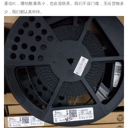
通信IC，哪怕数量再小，也欢迎联系。我们不设门槛，无论货物多
少，我们都认真对待。