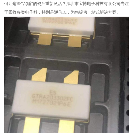
何让这些“沉睡”的资产重新激活？深圳市宝博电子科技有限公司专注
于回收各类电子料，特别是通信IC，为您提供一站式解决方案。