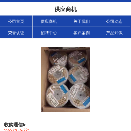
供应商机
公司首页
供应商机
关于我们
公司动态
荣誉认证
招聘中心
客户案例
产品知识
收购通信ic