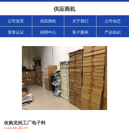
供应商机
公司首页
供应商机
关于我们
公司动态
荣誉认证
招聘中心
客户案例
产品知识
收购龙岗工厂电子料