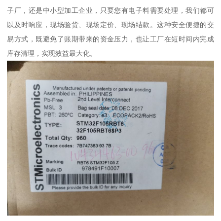
子厂，还是中小型加工企业，只要您有电子料需要处理，我们都可
以及时响应，现场验货、现场定价、现场结款。这种安全便捷的交
易方式，既避免了账期带来的资金压力，也让工厂在短时间内完成
库存清理，实现效益最大化。