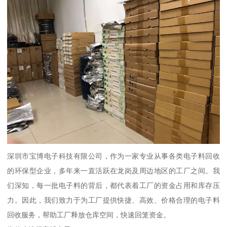
深圳市宝博电子科技有限公司，作为一家专业从事各类电子料回收
的环保型企业，多年来一直活跃在龙岗及周边地区的工厂之间。我
们深知，每一批电子料的背后，都代表着工厂的资金占用和库存压
力。因此，我们致力于为工厂提供快捷、高效、价格合理的电子料
回收服务，帮助工厂释放仓库空间，快速回笼资金。