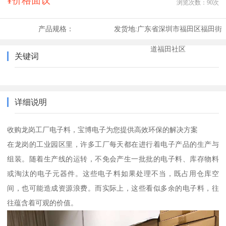
¥价格面议
浏览次数：
90
次
产品规格：
发货地:
广东省深圳市福田区福田街
道福田社区
关键词
详细说明
收购龙岗工厂电子料，宝博电子为您提供高效环保的解决方案
在龙岗的工业园区里，许多工厂每天都在进行着电子产品的生产与
组装。随着生产线的运转，不免会产生一批批的电子料、库存物料
或淘汰的电子元器件。这些电子料如果处理不当，既占用仓库空
间，也可能造成资源浪费。而实际上，这些看似多余的电子料，往
往蕴含着可观的价值。