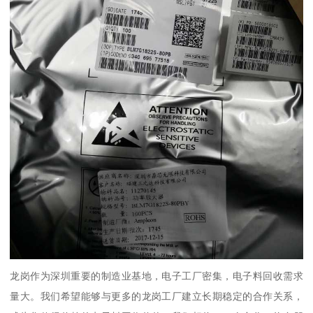
龙岗作为深圳重要的制造业基地，电子工厂密集，电子料回收需求
量大。我们希望能够与更多的龙岗工厂建立长期稳定的合作关系，